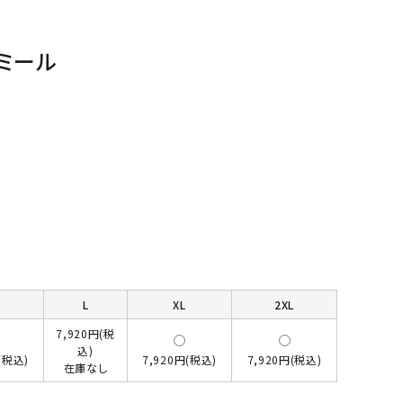
ミール
L
XL
2XL
7,920円(税
込)
(税込)
7,920円(税込)
7,920円(税込)
在庫なし