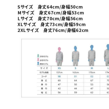
Sサイズ 身丈64cm/身幅50cm
Mサイズ 身丈67cm/身幅53cm
Lサイズ 身丈70cm/身幅56cm
XLサイズ 身丈73cm/身幅59cm
2XLサイズ 身丈76cm/身幅62cm