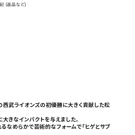
 (返品など)
目の西武ライオンズの初優勝に大きく貢献した松
に大きなインパクトを与えました。
れるなめらかで芸術的なフォームで「ヒゲとサブ