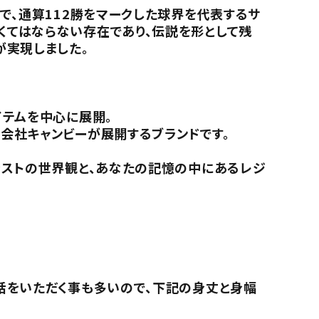
で、通算112勝をマークした球界を代表するサ
くてはならない存在であり、伝説を形として残
が実現しました。
イテムを中心に展開。
会社キャンビーが展開するブランドです。
。
ラストの世界観と、あなたの記憶の中にあるレジ
話をいただく事も多いので、下記の身丈と身幅