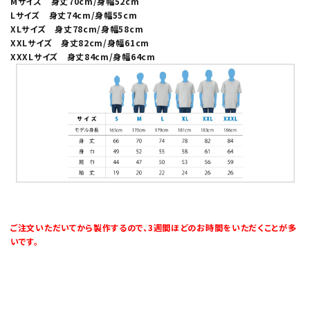
Mサイズ 身丈70cm/身幅52cm
Lサイズ 身丈74cm/身幅55cm
XLサイズ 身丈78cm/身幅58cm
XXLサイズ 身丈82cm/身幅61cm
XXXLサイズ 身丈84cm/身幅64cm
ご注文いただいてから製作するので、3週間ほどのお時間をいただくことが多
いです。