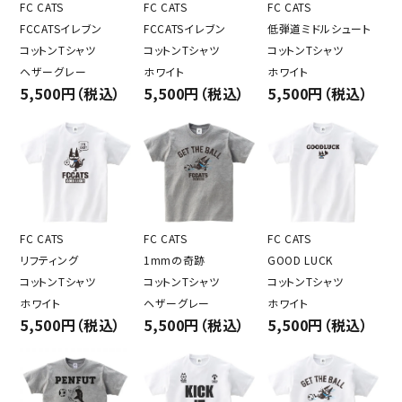
FC CATS
FC CATS
FC CATS
FCCATSイレブン
FCCATSイレブン
低弾道ミドルシュート
コットンTシャツ
コットンTシャツ
コットンTシャツ
ヘザーグレー
ホワイト
ホワイト
5,500円（税込）
5,500円（税込）
5,500円（税込）
FC CATS
FC CATS
FC CATS
リフティング
1mmの奇跡
GOOD LUCK
コットンTシャツ
コットンTシャツ
コットンTシャツ
ホワイト
ヘザーグレー
ホワイト
5,500円（税込）
5,500円（税込）
5,500円（税込）