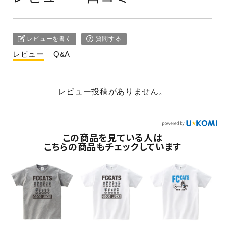
レビューを書く
質問する
レビュー
Q&A
レビュー投稿がありません。
この商品を見ている人は
こちらの商品もチェックしています