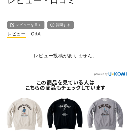
レビュー・口コミ
レビューを書く
質問する
レビュー
Q&A
レビュー投稿がありません。
この商品を見ている人は
こちらの商品もチェックしています