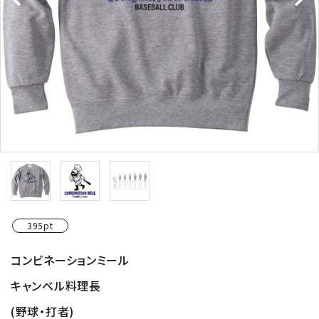
395pt
コンビネーションミール
キャンベル料理長
(野球・打者)