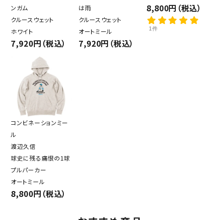
8,800円（税込）
ンガム
は雨
クルースウェット
クルースウェット
1件
ホワイト
オートミール
7,920円（税込）
7,920円（税込）
コンビネーションミー
ル
渡辺久信
球史に残る痛恨の1球
プルパーカー
オートミール
8,800円（税込）