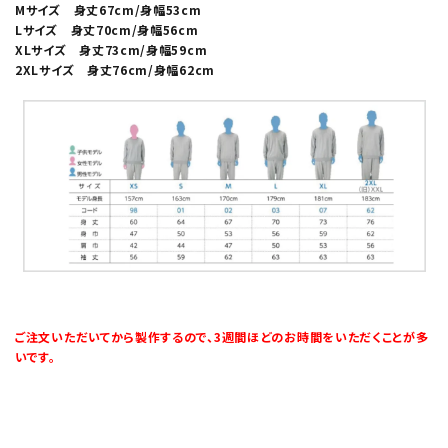
Mサイズ 身丈67cm/身幅53cm
Lサイズ 身丈70cm/身幅56cm
XLサイズ 身丈73cm/身幅59cm
2XLサイズ 身丈76cm/身幅62cm
ご注文いただいてから製作するので、3週間ほどのお時間をいただくことが多
いです。