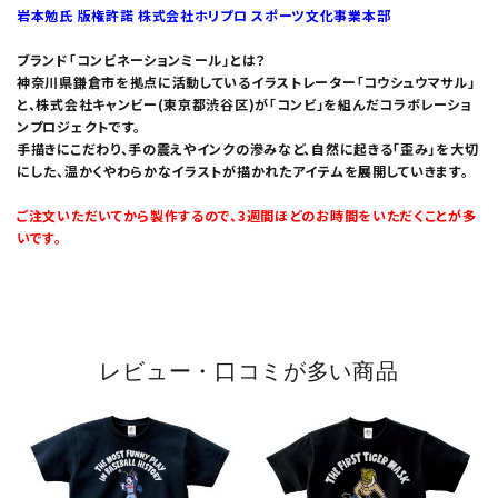
岩本勉氏 版権許諾 株式会社ホリプロ スポーツ文化事業本部
ブランド「コンビネーションミール」とは？
神奈川県鎌倉市を拠点に活動しているイラストレーター「コウシュウマサル」
と、株式会社キャンビー(東京都渋谷区)が「コンビ」を組んだコラボレーショ
ンプロジェクトです。
手描きにこだわり、手の震えやインクの滲みなど、自然に起きる「歪み」を大切
にした、温かくやわらかなイラストが描かれたアイテムを展開していきます。
ご注文いただいてから製作するので、3週間ほどのお時間をいただくことが多
いです。
レビュー・口コミが多い商品