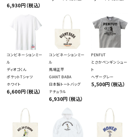
6,930円（税込）
コンビネーションミー
コンビネーションミー
PENFUT
ル
ル
とさかペンギンシュー
ディオゴくん
馬場正平
ト
ポケットTシャツ
GIANT BABA
ヘザーグレー
5,500円（税込）
ホワイト
日本製トートバッグ
6,600円（税込）
ナチュラル
6,930円（税込）