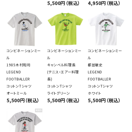
5,500円（税込）
4,950円（税込）
コンビネーションミー
コンビネーションミー
コンビネーションミー
ル
ル
ル
1985木村和司
キャンベル料理長
都並敏史
LEGEND
(テニス・エアー料理
LEGEND
FOOTBALLER
長)
FOOTBALLER
コットンTシャツ
コットンTシャツ
コットンTシャツ
オートミール
ライトグリーン
ホワイト
5,500円（税込）
5,500円（税込）
5,500円（税込）