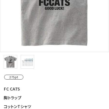
275pt
FC CATS
胸トラップ
コットンTシャツ