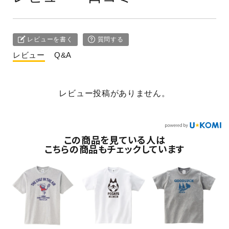
レビューを書く
質問する
レビュー
Q&A
レビュー投稿がありません。
この商品を見ている人は
こちらの商品もチェックしています