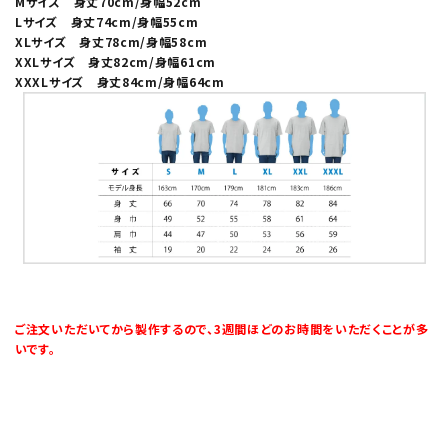
Mサイズ 身丈70cm/身幅52cm
Lサイズ 身丈74cm/身幅55cm
XLサイズ 身丈78cm/身幅58cm
XXLサイズ 身丈82cm/身幅61cm
XXXLサイズ 身丈84cm/身幅64cm
ご注文いただいてから製作するので、3週間ほどのお時間をいただくことが多
いです。