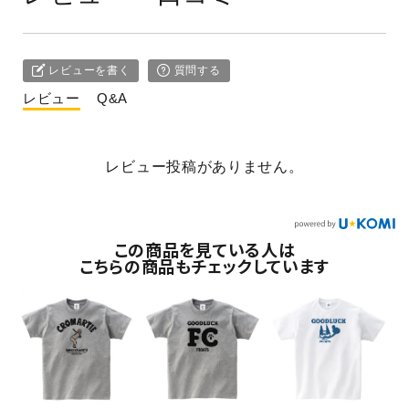
レビューを書く
質問する
レビュー
Q&A
レビュー投稿がありません。
この商品を見ている人は
こちらの商品もチェックしています