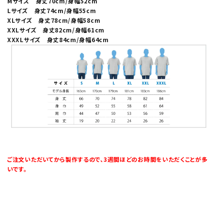
Mサイズ 身丈70cm/身幅52cm
Lサイズ 身丈74cm/身幅55cm
XLサイズ 身丈78cm/身幅58cm
XXLサイズ 身丈82cm/身幅61cm
XXXLサイズ 身丈84cm/身幅64cm
ご注文いただいてから製作するので、3週間ほどのお時間をいただくことが多
いです。