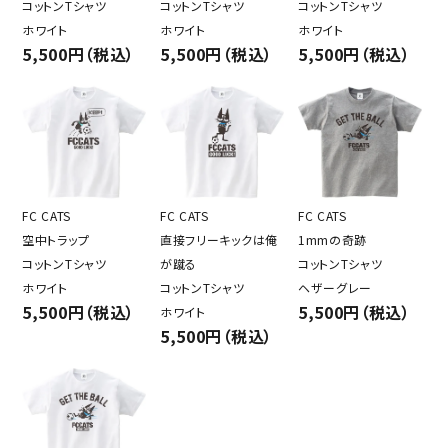
コットンTシャツ
コットンTシャツ
コットンTシャツ
ホワイト
ホワイト
ホワイト
5,500円（税込）
5,500円（税込）
5,500円（税込）
FC CATS
FC CATS
FC CATS
空中トラップ
直接フリーキックは俺
1mmの奇跡
コットンTシャツ
が蹴る
コットンTシャツ
ホワイト
コットンTシャツ
ヘザーグレー
5,500円（税込）
5,500円（税込）
ホワイト
5,500円（税込）