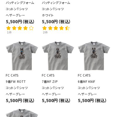
バッティングフォーム
バッティングフォーム
コットンTシャツ
コットンTシャツ
ヘザーグレー
ホワイト
5,500円（税込）
5,500円（税込）
1件
2件
FC CATS
FC CATS
FC CATS
9番FW ROTT
7番MF ZIP
6番MF KNIF
コットンTシャツ
コットンTシャツ
コットンTシャツ
ヘザーグレー
ヘザーグレー
ヘザーグレー
5,500円（税込）
5,500円（税込）
5,500円（税込）