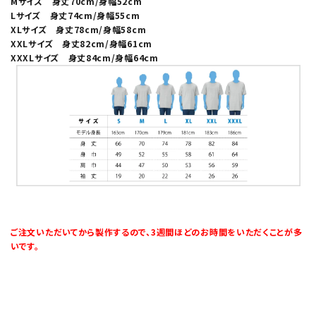
Mサイズ 身丈70cm/身幅52cm
Lサイズ 身丈74cm/身幅55cm
XLサイズ 身丈78cm/身幅58cm
XXLサイズ 身丈82cm/身幅61cm
XXXLサイズ 身丈84cm/身幅64cm
ご注文いただいてから製作するので、3週間ほどのお時間をいただくことが多
いです。