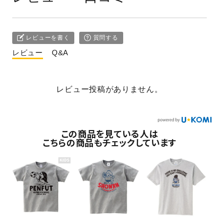
レビューを書く
質問する
レビュー
Q&A
レビュー投稿がありません。
この商品を見ている人は
こちらの商品もチェックしています