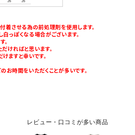
り付着させる為の前処理剤を使用します。
し白っぽくなる場合がございます。
す。
ただければと思います。
だけますと幸いです。
のお時間をいただくことが多いです。
レビュー・口コミが多い商品