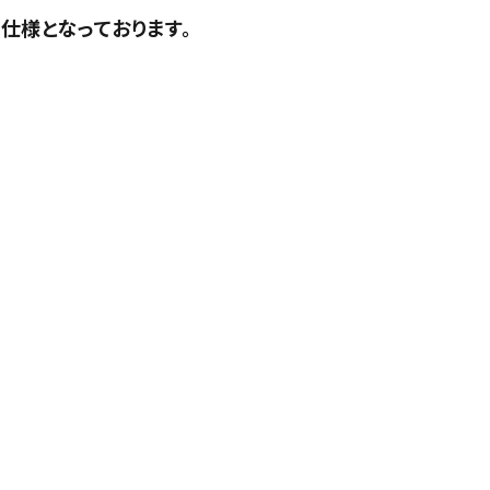
仕様となっております。