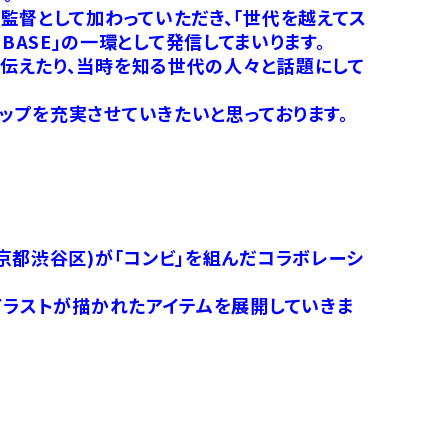
監督として加わっていただき、「世代を越えてス
 BASE」の一環として発信してまいります。
伝えたり、当時を知る世代の人々と話題にして
ップを充実させていきたいと思っております。
京都渋谷区)が「コンビ」を組んだコラボレーシ
イラストが描かれたアイテムを展開していきま