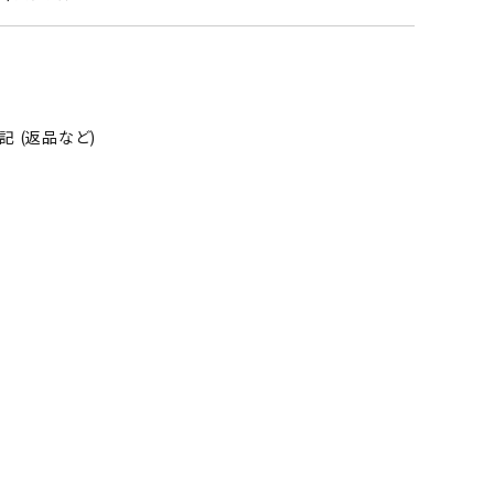
 (返品など)