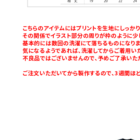
こちらのアイテムにはプリントを生地にしっか
その関係でイラスト部分の周りが枠のように少
基本的には数回の洗濯にて落ちるものになりま
気になるようであれば、洗濯してからご着用い
不良品ではございませんので、予めご了承いた
ご注文いただいてから製作するので、3週間ほど