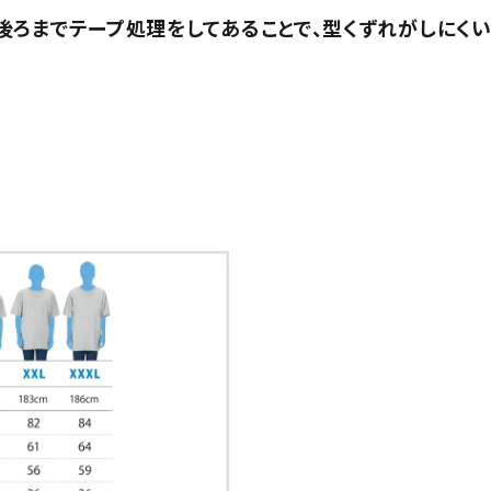
ろまでテープ処理をしてあることで、型くずれがしにくい