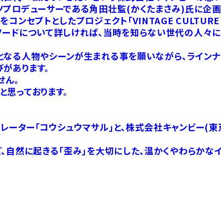
プロデューサーである角田壮監(かくたまさみ)氏に企画
ンセプトとしたプロジェクト「VINTAGE CULTURE
ソードについて詳しければ、当時を知らない世代の人々に
となる人物やシーンが生まれる事を願いながら、ラインナ
があります。
せん。
と思っております。
ーター「コウシュウマサル」と、株式会社キャンビー(東
、自然に起きる「歪み」を大切にした、温かくやわらかな