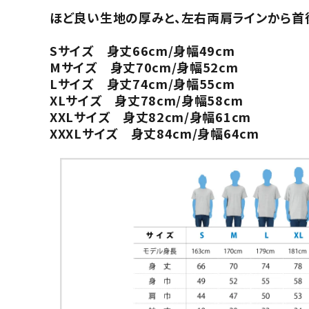
ほど良い生地の厚みと、左右両肩ラインから首後
Sサイズ 身丈66cm/身幅49cm
Mサイズ 身丈70cm/身幅52cm
Lサイズ 身丈74cm/身幅55cm
XLサイズ 身丈78cm/身幅58cm
XXLサイズ 身丈82cm/身幅61cm
XXXLサイズ 身丈84cm/身幅64cm