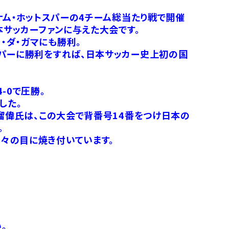
ナム・ホットスパーの4チーム総当たり戦で開催
本サッカーファンに与えた大会です。
・ダ・ガマにも勝利。
スパーに勝利をすれば、日本サッカー史上初の国
-0で圧勝。
した。
ス瑠偉氏は、この大会で背番号14番をつけ日本の
。
々の目に焼き付いています。
。