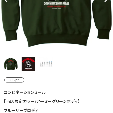
395pt
コンビネーションミール
【当店限定カラー/アーミーグリーンボディ】
ブルーザーブロディ