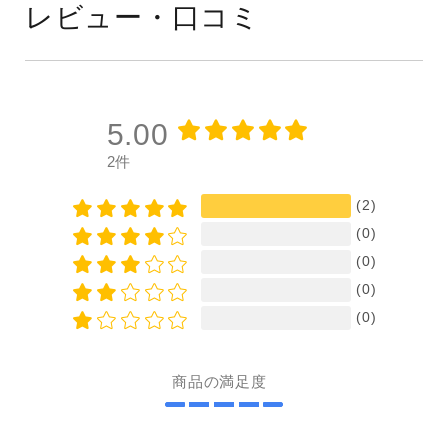
レビュー・口コミ
5.00
2件
(2)
(0)
(0)
(0)
(0)
商品の満足度