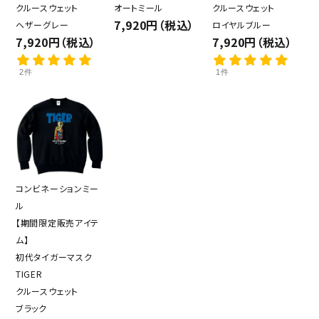
クルースウェット
オートミール
クルースウェット
7,920円（税込）
ヘザーグレー
ロイヤルブルー
7,920円（税込）
7,920円（税込）
2件
1件
コンビネーションミー
ル
【期間限定販売アイテ
ム】
初代タイガーマスク
TIGER
クルースウェット
ブラック