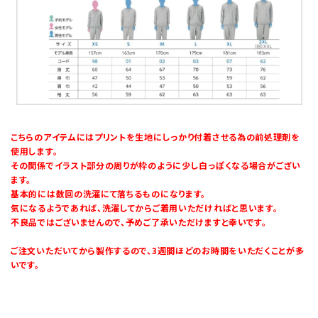
こちらのアイテムにはプリントを生地にしっかり付着させる為の前処理剤を
使用します。
その関係でイラスト部分の周りが枠のように少し白っぽくなる場合がござい
ます。
基本的には数回の洗濯にて落ちるものになります。
気になるようであれば、洗濯してからご着用いただければと思います。
不良品ではございませんので、予めご了承いただけますと幸いです。
ご注文いただいてから製作するので、3週間ほどのお時間をいただくことが多
いです。