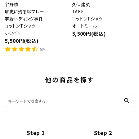
宇野勝
久保建英
球史に残る珍プレー
TAKE
宇野ヘディング事件
コットンTシャツ
コットンTシャツ
オートミール
ホワイト
5,500円(税込)
5,500円(税込)
5件
他の商品を探す
search
Step 1
Step 2