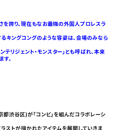
強さを誇り、現在もなお最強の外国人プロレスラ
するキングコングのような容姿は、会場のみなら
ンテリジェント・モンスター」とも呼ばれ、本来
ます。
京都渋谷区)が「コンビ」を組んだコラボレーシ
イラストが描かれたアイテムを展開していきま