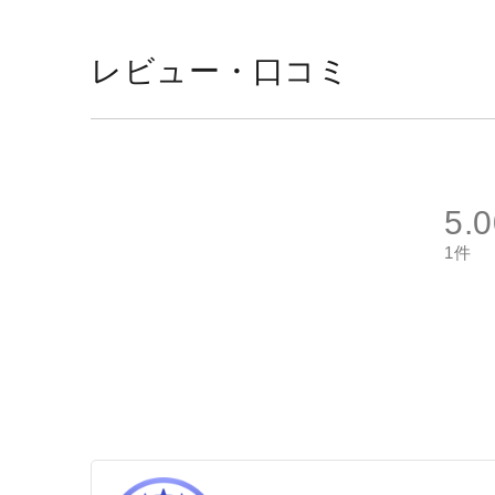
レビュー・口コミ
5.
1件