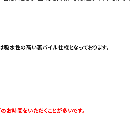
は吸水性の高い裏パイル仕様となっております。
のお時間をいただくことが多いです。