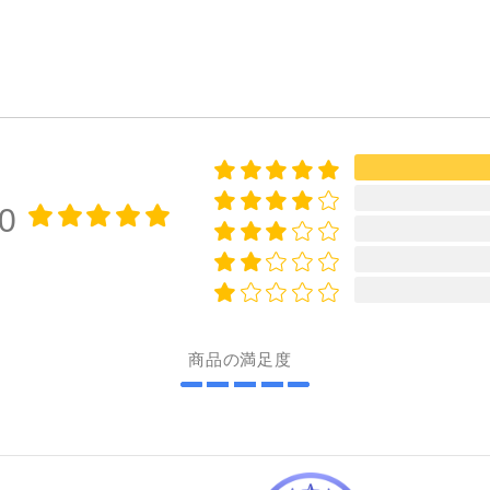
00
商品の満足度