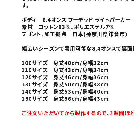
す。
ボディ 8.4オンス フーデッド ライトパーカー
素材 コットン93%、ポリエステル7%
プリント、加工拠点 日本(神奈川県鎌倉市)
幅広いシーズンで着用可能な8.4オンスで裏面
100サイズ 身丈40cm/身幅32cm
110サイズ 身丈43cm/身幅34cm
120サイズ 身丈46cm/身幅36cm
130サイズ 身丈50cm/身幅38cm
140サイズ 身丈53cm/身幅40cm
150サイズ 身丈56cm/身幅43cm
ご注文いただいてから製作するので、3週間ほど