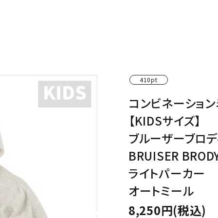
わんこディオゴくん
410pt
コンビネーション
【KIDSサイズ】
ブルーザーブロデ
BRUISER BROD
ライトパーカー
オートミール
8,250円(税込)