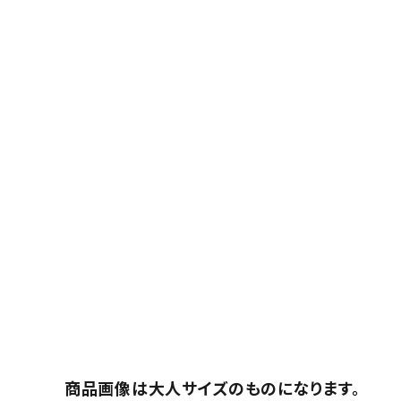
商品画像は大人サイズのものになります。