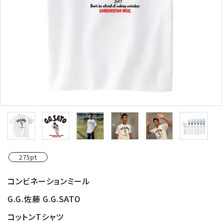
275pt
コンビネーションミール
G.G.佐藤 G.G.SATO
コットンTシャツ