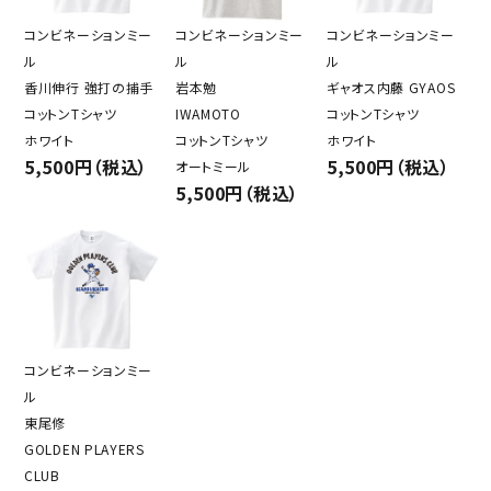
コンビネーションミー
コンビネーションミー
コンビネーションミー
ル
ル
ル
香川伸行 強打の捕手
岩本勉
ギャオス内藤 GYAOS
コットンTシャツ
IWAMOTO
コットンTシャツ
ホワイト
コットンTシャツ
ホワイト
5,500円（税込）
5,500円（税込）
オートミール
5,500円（税込）
コンビネーションミー
ル
東尾修
GOLDEN PLAYERS
CLUB