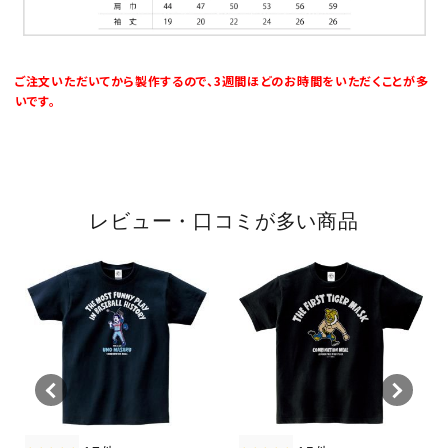
ご注文いただいてから製作するので、3週間ほどのお時間をいただくことが多
いです。
レビュー・口コミが多い商品