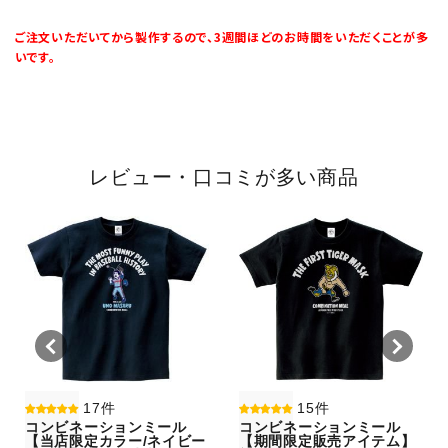
ご注文いただいてから製作するので、3週間ほどのお時間をいただくことが多
いです。
レビュー・口コミが多い商品
17件
15件
コンビネーションミール
コンビネーションミール
【当店限定カラー/ネイビー
【期間限定販売アイテム】