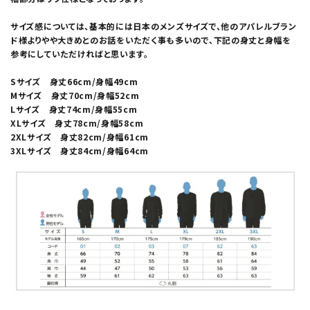
サイズ感については、基本的には日本のメンズサイズで、他のアパレルブラン
ド様よりやや大きめとのお話をいただく事も多いので、下記の身丈と身幅を
参考にしていただければと思います。
Sサイズ 身丈66cm/身幅49cm
Mサイズ 身丈70cm/身幅52cm
Lサイズ 身丈74cm/身幅55cm
XLサイズ 身丈78cm/身幅58cm
2XLサイズ 身丈82cm/身幅61cm
3XLサイズ 身丈84cm/身幅64cm