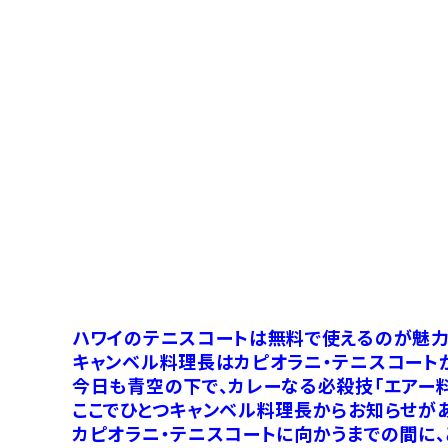
ハワイのテニスコートは無料で使えるのが魅力
キャンベル料理長はカピオラニ・テニスコート
今日も青空の下で、カレーなる必殺技「エアー料
ここでひとつキャンベル料理長からお知らせがあ
カピオラニ・テニスコートに向かうまでの間に、