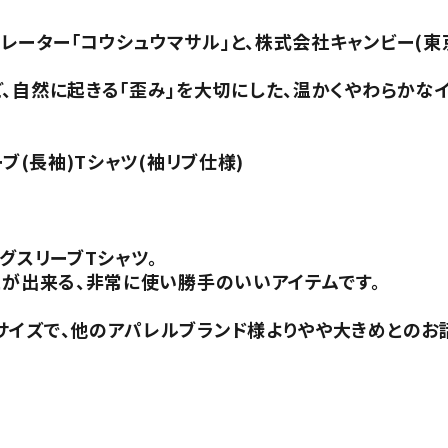
ーター「コウシュウマサル」と、株式会社キャンビー(東
、自然に起きる「歪み」を大切にした、温かくやわらかな
ブ(長袖)Tシャツ(袖リブ仕様)
グスリーブTシャツ。
とが出来る、非常に使い勝手のいいアイテムです。
サイズで、他のアパレルブランド様よりやや大きめとのお