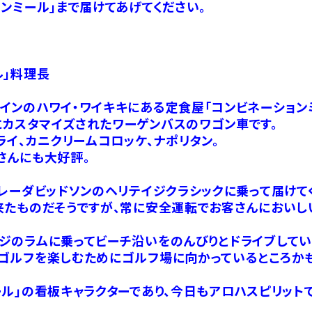
ンミール」まで届けてあげてください。
ル」料理長
インのハワイ・ワイキキにある定食屋「コンビネーション
カスタマイズされたワーゲンバスのワゴン車です。
ライ、カニクリームコロッケ、ナポリタン。
さんにも大好評。
レーダビッドソンのヘリテイジクラシックに乗って届けてく
来たものだそうですが、常に安全運転でお客さんにおいし
ジのラムに乗ってビーチ沿いをのんびりとドライブしてい
ゴルフを楽しむためにゴルフ場に向かっているところかも
ル」の看板キャラクターであり、今日もアロハスピリット