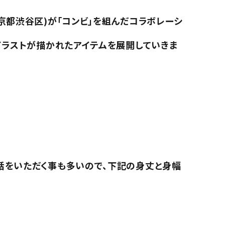
京都渋谷区)が「コンビ」を組んだコラボレーシ
イラストが描かれたアイテムを展開していきま
話をいただく事も多いので、下記の身丈と身幅