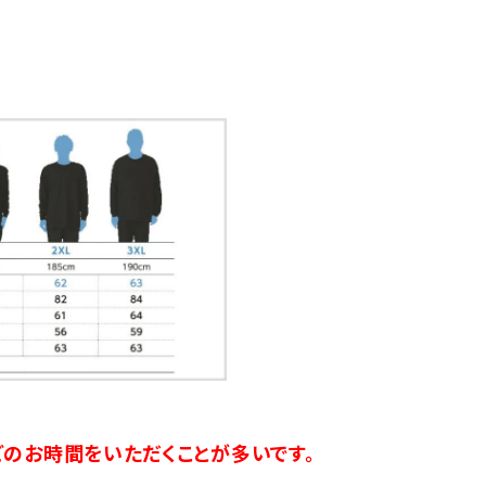
のお時間をいただくことが多いです。