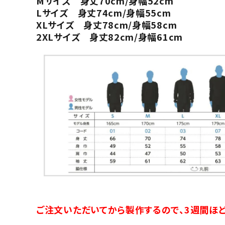
Mサイズ 身丈70cm/身幅52cm
Lサイズ 身丈74cm/身幅55cm
XLサイズ 身丈78cm/身幅58cm
2XLサイズ 身丈82cm/身幅61cm
ご注文いただいてから製作するので、3週間ほど