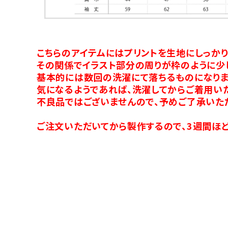
こちらのアイテムにはプリントを生地にしっか
その関係でイラスト部分の周りが枠のように少
基本的には数回の洗濯にて落ちるものになりま
気になるようであれば、洗濯してからご着用い
不良品ではございませんので、予めご了承いた
ご注文いただいてから製作するので、3週間ほど