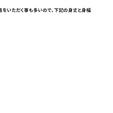
話をいただく事も多いので、下記の身丈と身幅