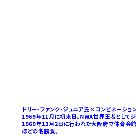
ドリー・ファンク・ジュニア氏×コンビネーショ
1969年11月に初来日。NWA世界王者として
1969年12月2日に行われた大阪府立体育会
ほどの名勝負。