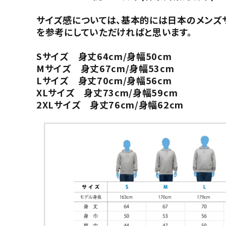
サイズ感については、基本的には日本のメンズ
を参考にしていただければと思います。
Sサイズ 身丈64cm/身幅50cm
Mサイズ 身丈67cm/身幅53cm
Lサイズ 身丈70cm/身幅56cm
XLサイズ 身丈73cm/身幅59cm
2XLサイズ 身丈76cm/身幅62cm