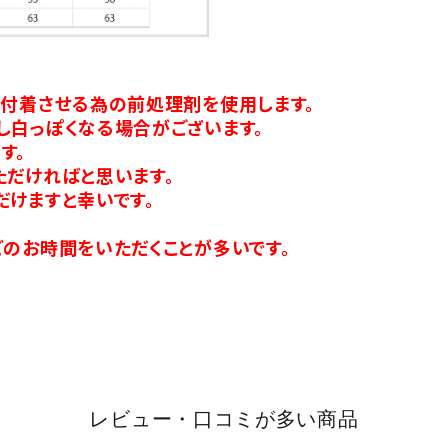
り付着させる為の前処理剤を使用します。
し白っぽくなる場合がございます。
す。
ただければと思います。
だけますと幸いです。
のお時間をいただくことが多いです。
レビュー・口コミが多い商品