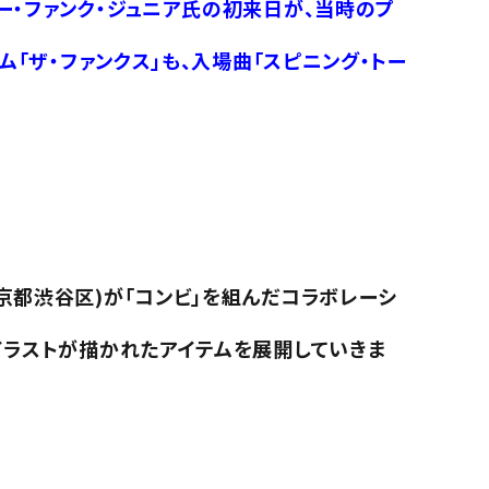
ー・ファンク・ジュニア氏の初来日が、当時のプ
ム「ザ・ファンクス」も、入場曲「スピニング・トー
京都渋谷区)が「コンビ」を組んだコラボレーシ
イラストが描かれたアイテムを展開していきま