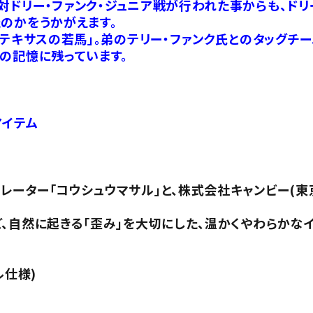
ドリー・ファンク・ジュニア戦が行われた事からも、ドリ
のかをうかがえます。
テキサスの若馬」。弟のテリー・ファンク氏とのタッグチー
の記憶に残っています。
アイテム
ーター「コウシュウマサル」と、株式会社キャンビー(東
、自然に起きる「歪み」を大切にした、温かくやわらかな
ル仕様)