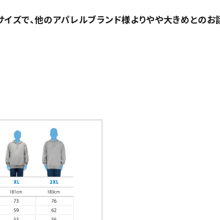
サイズで、他のアパレルブランド様よりやや大きめとのお