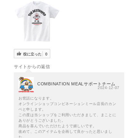
役に立った
0
サイトからの返信
COMBINATION MEALサポートチーム
2024-12-07
お世話になります。
オンラインショップコンビネーションミール店長のカン
ベと申します。
この度は当ショップをご利用いただきまして、まことに
ありがとうございました。
商品を喜んでいただけたようで嬉しいです。
改めて、このアイテムを企画して良かったと思いまし
た。