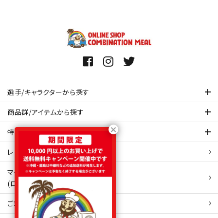
選手/キャラクターから探す
商品群/アイテムから探す
特集ページを見てみる
レビュー・口コミ 一覧ページ
マイアカウント
(ログイン/新規会員登録)
ご利用ガイド