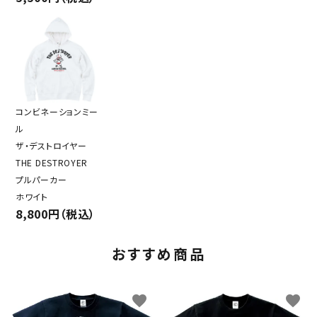
コンビネーションミー
ル
ザ・デストロイヤー
THE DESTROYER
プルパーカー
ホワイト
8,800円（税込）
おすすめ商品
favorite
favorite