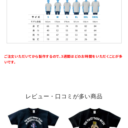
ご注文いただいてから製作するので、3週間ほどのお時間をいただくことが多
いです。
レビュー・口コミが多い商品