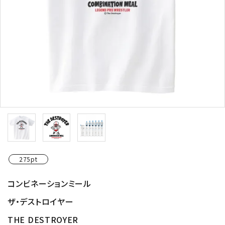
275pt
コンビネーションミール
ザ・デストロイヤー
THE DESTROYER