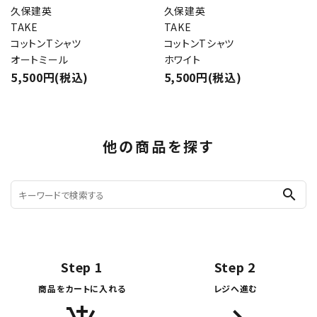
久保建英
久保建英
TAKE
TAKE
コットンTシャツ
コットンTシャツ
オートミール
ホワイト
5,500円(税込)
5,500円(税込)
他の商品を探す
search
Step 1
Step 2
商品をカートに入れる
レジへ進む