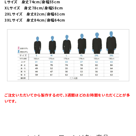
Lサイズ 身丈74cm/身幅55cm
XLサイズ 身丈78cm/身幅58cm
2XLサイズ 身丈82cm/身幅61cm
3XLサイズ 身丈84cm/身幅64cm
ご注文いただいてから製作するので、3週間ほどのお時間をいただくことが多
いです。