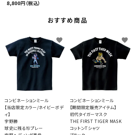
8,800円（税込）
おすすめ商品
favorite
favorite
コンビネーションミール
コンビネーションミール
【当店限定カラー/ネイビーボデ
【期間限定販売アイテム】
ィ】
初代タイガーマスク
宇野勝
THE FIRST TIGER MASK
球史に残る珍プレー
コットンTシャツ