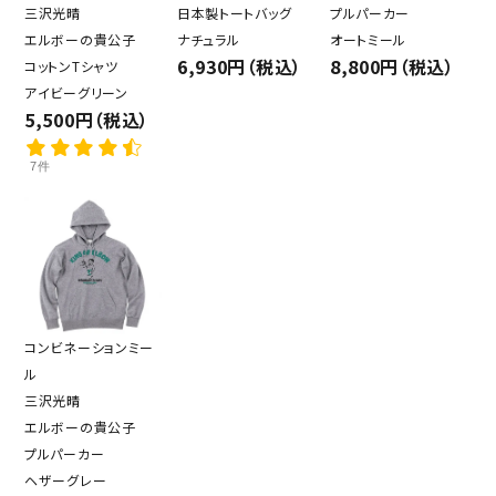
三沢光晴
日本製トートバッグ
プルパーカー
エルボーの貴公子
ナチュラル
オートミール
6,930円（税込）
8,800円（税込）
コットンTシャツ
アイビーグリーン
5,500円（税込）
7件
コンビネーションミー
ル
三沢光晴
エルボーの貴公子
プルパーカー
ヘザーグレー