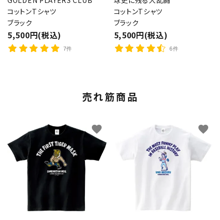
コットンTシャツ
コットンTシャツ
ブラック
ブラック
5,500円(税込)
5,500円(税込)
7件
6件
売れ筋商品
favorite
favorite