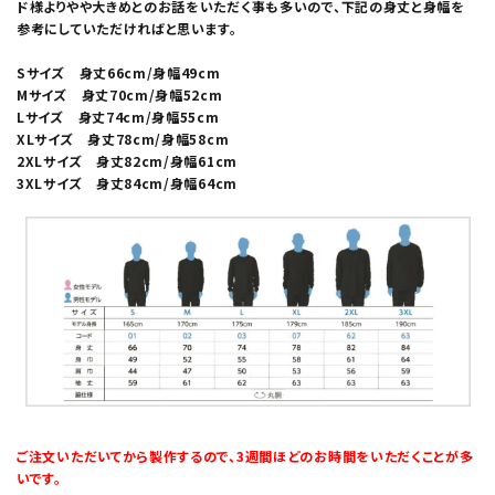
ド様よりやや大きめとのお話をいただく事も多いので、下記の身丈と身幅を
参考にしていただければと思います。
Sサイズ 身丈66cm/身幅49cm
Mサイズ 身丈70cm/身幅52cm
Lサイズ 身丈74cm/身幅55cm
XLサイズ 身丈78cm/身幅58cm
2XLサイズ 身丈82cm/身幅61cm
3XLサイズ 身丈84cm/身幅64cm
ご注文いただいてから製作するので、3週間ほどのお時間をいただくことが多
いです。