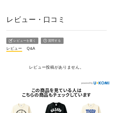
レビュー・口コミ
レビューを書く
質問する
レビュー
Q&A
レビュー投稿がありません。
この商品を見ている人は
こちらの商品もチェックしています