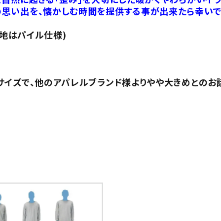
思い出を、懐かしむ時間を提供する事が出来たら幸いで
裏地はパイル仕様)
サイズで、他のアパレルブランド様よりやや大きめとのお