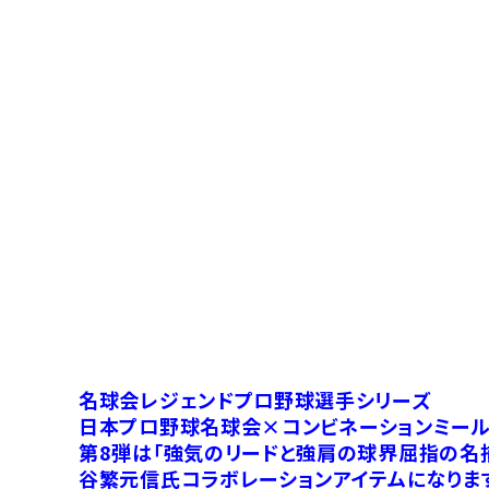
名球会レジェンドプロ野球選手シリーズ
日本プロ野球名球会×コンビネーションミー
第8弾は「強気のリードと強肩の球界屈指の名
谷繁元信氏コラボレーションアイテムになりま