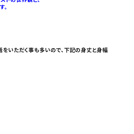
す。
話をいただく事も多いので、下記の身丈と身幅