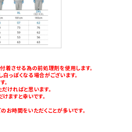
り付着させる為の前処理剤を使用します。
し白っぽくなる場合がございます。
す。
ただければと思います。
だけますと幸いです。
のお時間をいただくことが多いです。