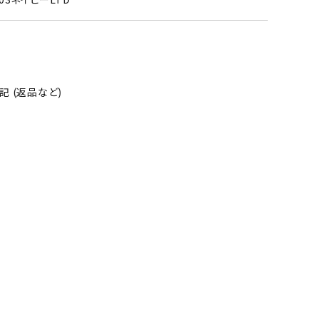
 (返品など)