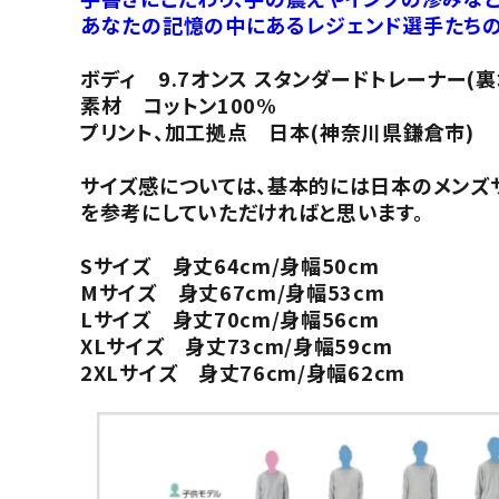
あなたの記憶の中にあるレジェンド選手たちの
ボディ 9.7オンス スタンダードトレーナー(
素材 コットン100%
プリント、加工拠点 日本(神奈川県鎌倉市)
サイズ感については、基本的には日本のメンズ
を参考にしていただければと思います。
Sサイズ 身丈64cm/身幅50cm
Mサイズ 身丈67cm/身幅53cm
Lサイズ 身丈70cm/身幅56cm
XLサイズ 身丈73cm/身幅59cm
2XLサイズ 身丈76cm/身幅62cm