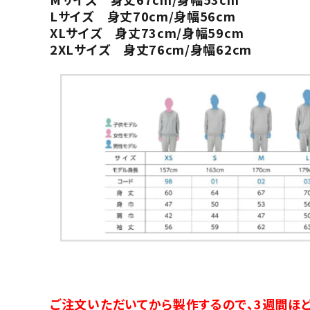
Lサイズ 身丈70cm/身幅56cm
XLサイズ 身丈73cm/身幅59cm
2XLサイズ 身丈76cm/身幅62cm
ご注文いただいてから製作するので、3週間ほど