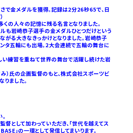
さで金メダルを獲得。記録は2分26秒65で、日
）
多くの人々の記憶に残る名言となりました。
ルも岩崎恭子選手の金メダルひとつだけという
ながる大きなきっかけとなりました。岩崎恭子
ランタ五輪にも出場。2大会連続で五輪の舞台に
厳しい練習を重ねて世界の舞台で活躍し続けた岩
・まさみ）氏の企画監督のもと、株式会社スポーツビ
なりました。
い。
監督として加わっていただき、「世代を越えてス
 BASE」の一環として発信してまいります。