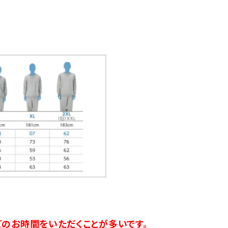
のお時間をいただくことが多いです。