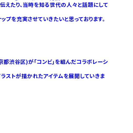
伝えたり、当時を知る世代の人々と話題にして
ップを充実させていきたいと思っております。
京都渋谷区)が「コンビ」を組んだコラボレーシ
イラストが描かれたアイテムを展開していきま