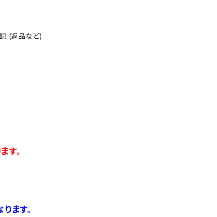
 (返品など)
ます。
ります。