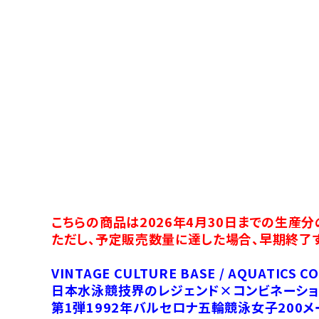
こちらの商品は2026年4月30日までの生産
ただし、予定販売数量に達した場合、早期終了
VINTAGE CULTURE BASE / AQUATICS C
日本水泳競技界のレジェンド×コンビネーショ
第1弾1992年バルセロナ五輪競泳女子200