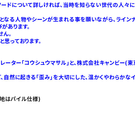
ソードについて詳しければ、当時を知らない世代の人々に
となる人物やシーンが生まれる事を願いながら、ラインナ
があります。
せん。
と思っております。
ーター「コウシュウマサル」と、株式会社キャンビー(東
、自然に起きる「歪み」を大切にした、温かくやわらかな
裏地はパイル仕様)