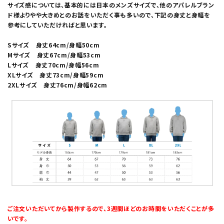
サイズ感については、基本的には日本のメンズサイズで、他のアパレルブラン
ド様よりやや大きめとのお話をいただく事も多いので、下記の身丈と身幅を
参考にしていただければと思います。
Sサイズ 身丈64cm/身幅50cm
Mサイズ 身丈67cm/身幅53cm
Lサイズ 身丈70cm/身幅56cm
XLサイズ 身丈73cm/身幅59cm
2XLサイズ 身丈76cm/身幅62cm
ご注文いただいてから製作するので、3週間ほどのお時間をいただくことが多
いです。