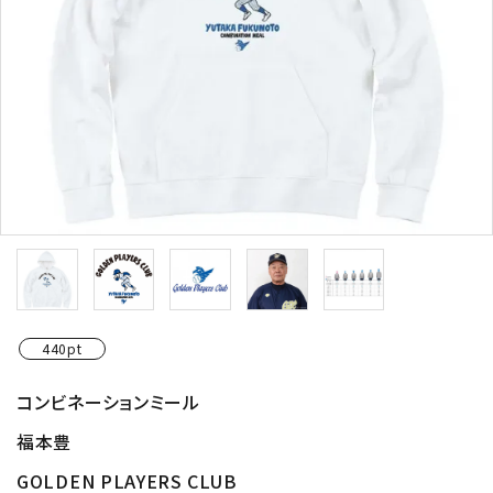
440pt
コンビネーションミール
福本豊
GOLDEN PLAYERS CLUB