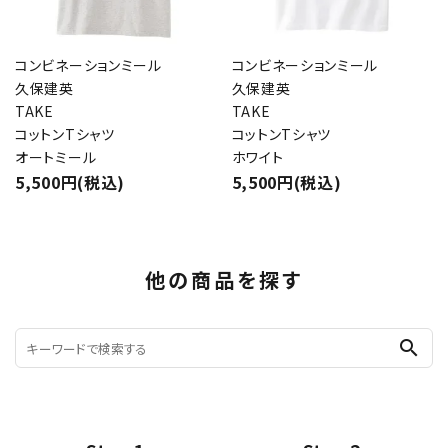
コンビネーションミール
コンビネーションミール
久保建英
久保建英
TAKE
TAKE
コットンTシャツ
コットンTシャツ
オートミール
ホワイト
5,500円(税込)
5,500円(税込)
他の商品を探す
search