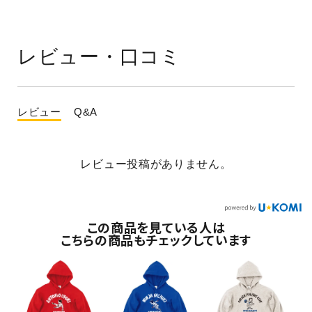
レビュー・口コミ
レビュー
Q&A
レビュー投稿がありません。
この商品を見ている人は
こちらの商品もチェックしています