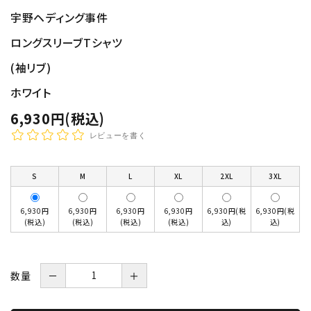
宇野ヘディング事件
ロングスリーブTシャツ
(袖リブ)
ホワイト
6,930円(税込)
レビューを書く
S
M
L
XL
2XL
3XL
6,930円
6,930円
6,930円
6,930円
6,930円(税
6,930円(税
(税込)
(税込)
(税込)
(税込)
込)
込)
数量
－
＋