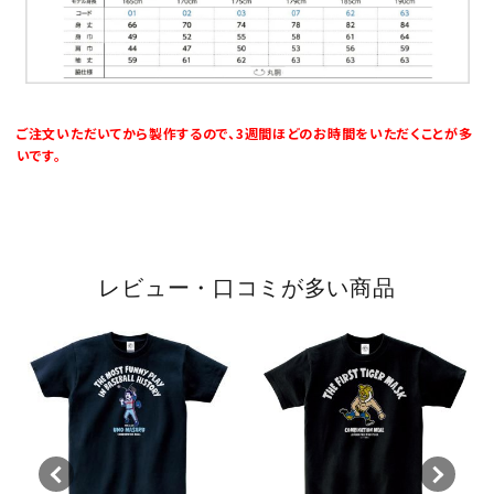
ご注文いただいてから製作するので、3週間ほどのお時間をいただくことが多
いです。
レビュー・口コミが多い商品