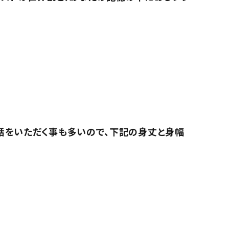
話をいただく事も多いので、下記の身丈と身幅