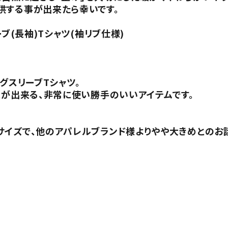
供する事が出来たら幸いです。
ブ(長袖)Tシャツ(袖リブ仕様)
グスリーブTシャツ。
とが出来る、非常に使い勝手のいいアイテムです。
サイズで、他のアパレルブランド様よりやや大きめとのお