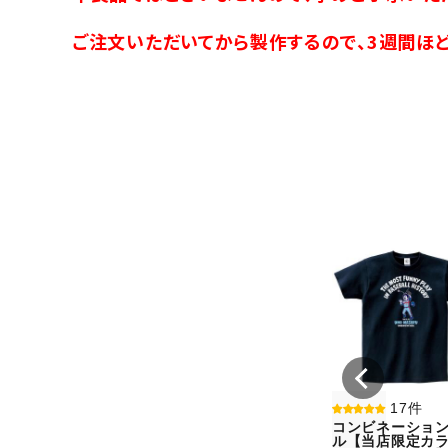
ご注文いただいてから製作するので、3週間ほど
17件
コンビネーショ
ル【当店限定カラ