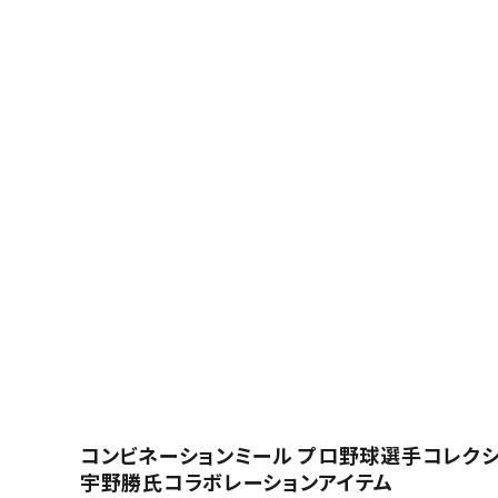
コンビネーションミール プロ野球選手コレク
宇野勝氏コラボレーションアイテム