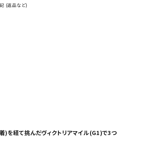
 (返品など)
)を経て挑んだヴィクトリアマイル(G1)で3つ