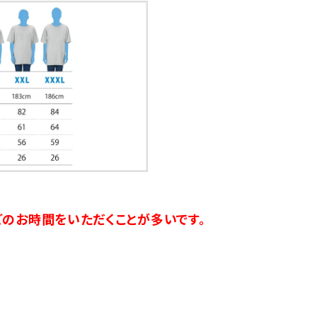
のお時間をいただくことが多いです。