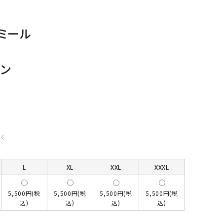
ミール
ン
く
L
XL
XXL
XXXL
5,500円(税
5,500円(税
5,500円(税
5,500円(税
込)
込)
込)
込)