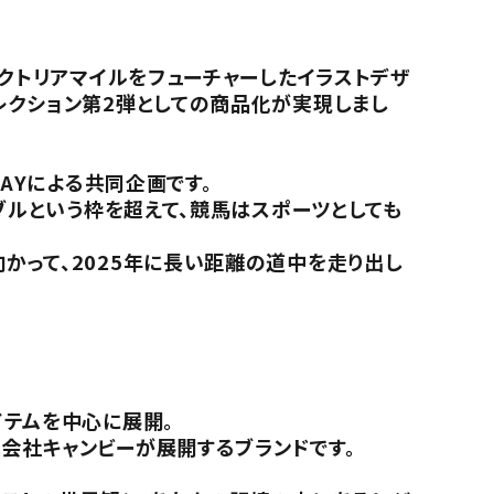
ィクトリアマイルをフューチャーしたイラストデザ
レクション第2弾としての商品化が実現しまし
AYによる共同企画です。
ブルという枠を超えて、競馬はスポーツとしても
かって、2025年に長い距離の道中を走り出し
イテムを中心に展開。
会社キャンビーが展開するブランドです。
。