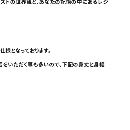
ラストの世界観と、あなたの記憶の中にあるレジ
仕様となっております。
話をいただく事も多いので、下記の身丈と身幅