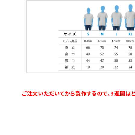
ご注文いただいてから製作するので、3週間ほど