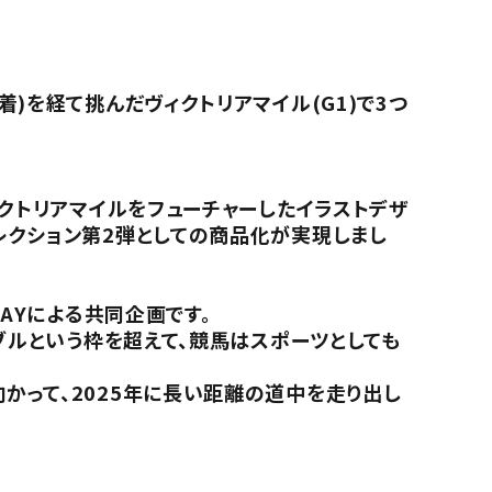
)を経て挑んだヴィクトリアマイル(G1)で3つ
ィクトリアマイルをフューチャーしたイラストデザ
レクション第2弾としての商品化が実現しまし
AYによる共同企画です。
ブルという枠を超えて、競馬はスポーツとしても
かって、2025年に長い距離の道中を走り出し