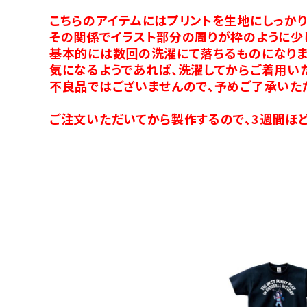
こちらのアイテムにはプリントを生地にしっか
その関係でイラスト部分の周りが枠のように少
基本的には数回の洗濯にて落ちるものになりま
気になるようであれば、洗濯してからご着用い
不良品ではございませんので、予めご了承いた
ご注文いただいてから製作するので、3週間ほど