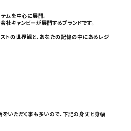
イテムを中心に展開。
会社キャンビーが展開するブランドです。
。
ラストの世界観と、あなたの記憶の中にあるレジ
話をいただく事も多いので、下記の身丈と身幅