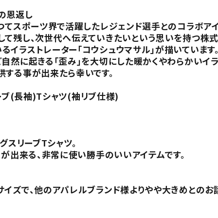
の恩返し
かつてスポーツ界で活躍したレジェンド選手とのコラボア
して残し、次世代へ伝えていきたいという思いを持つ株式
るイラストレーター「コウシュウマサル」が描いています
ど自然に起きる「歪み」を大切にした暖かくやわらかいイ
供する事が出来たら幸いです。
ブ(長袖)Tシャツ(袖リブ仕様)
グスリーブTシャツ。
とが出来る、非常に使い勝手のいいアイテムです。
サイズで、他のアパレルブランド様よりやや大きめとのお