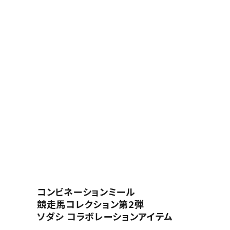
コンビネーションミール
競走馬コレクション第2弾
ソダシ コラボレーションアイテム