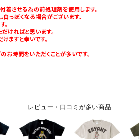
り付着させる為の前処理剤を使用します。
し白っぽくなる場合がございます。
す。
ただければと思います。
だけますと幸いです。
のお時間をいただくことが多いです。
レビュー・口コミが多い商品