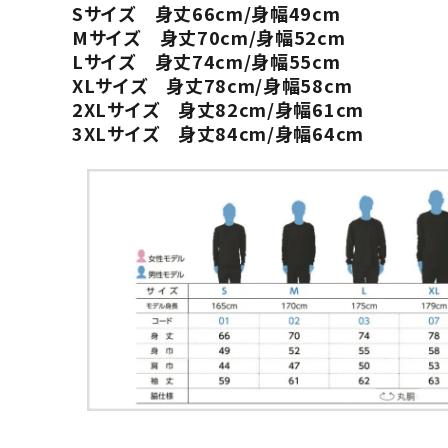
Sサイズ 身丈66cm/身幅49cm
Mサイズ 身丈70cm/身幅52cm
Lサイズ 身丈74cm/身幅55cm
XLサイズ 身丈78cm/身幅58cm
2XLサイズ 身丈82cm/身幅61cm
3XLサイズ 身丈84cm/身幅64cm