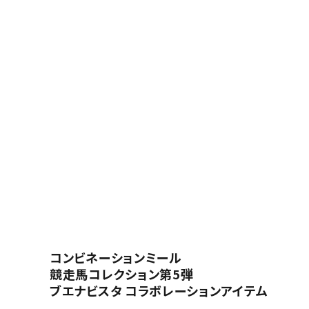
コンビネーションミール
競走馬コレクション第5弾
ブエナビスタ コラボレーションアイテム