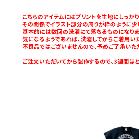
こちらのアイテムにはプリントを生地にしっか
その関係でイラスト部分の周りが枠のように少
基本的には数回の洗濯にて落ちるものになりま
気になるようであれば、洗濯してからご着用い
不良品ではございませんので、予めご了承いた
ご注文いただいてから製作するので、3週間ほど