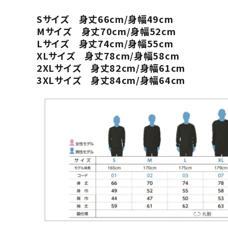
Sサイズ 身丈66cm/身幅49cm
Mサイズ 身丈70cm/身幅52cm
Lサイズ 身丈74cm/身幅55cm
XLサイズ 身丈78cm/身幅58cm
2XLサイズ 身丈82cm/身幅61cm
3XLサイズ 身丈84cm/身幅64cm