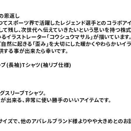
の恩返し
かつてスポーツ界で活躍したレジェンド選手とのコラボア
して残し、次世代へ伝えていきたいという思いを持つ株式
るイラストレーター「コウシュウマサル」が描いています
ど自然に起きる「歪み」を大切にした暖かくやわらかいイ
供する事が出来たら幸いです。
ブ(長袖)Tシャツ(袖リブ仕様)
グスリーブTシャツ。
とが出来る、非常に使い勝手のいいアイテムです。
サイズで、他のアパレルブランド様よりやや大きめとのお