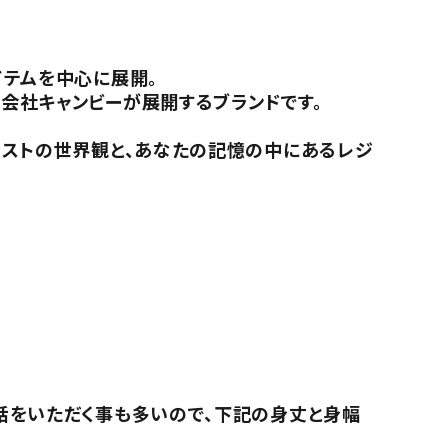
イテムを中心に展開。
会社キャンビーが展開するブランドです。
。
ラストの世界観と、あなたの記憶の中にあるレジ
話をいただく事も多いので、下記の身丈と身幅