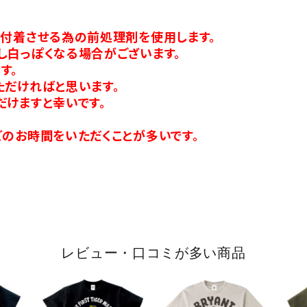
り付着させる為の前処理剤を使用します。
し白っぽくなる場合がございます。
す。
ただければと思います。
だけますと幸いです。
のお時間をいただくことが多いです。
レビュー・口コミが多い商品