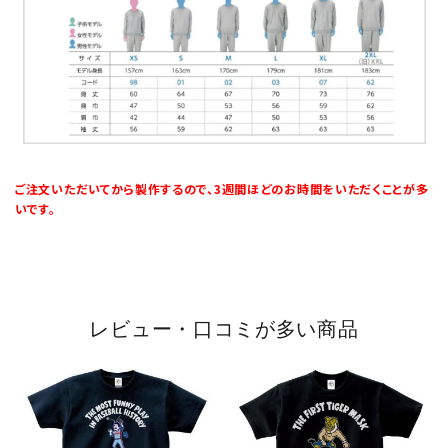
ご注文いただいてから製作するので、3週間ほどのお時間をいただくことが多
いです。
レビュー・口コミが多い商品