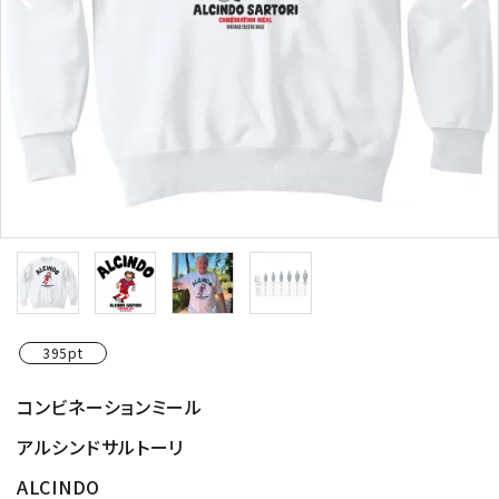
395pt
コンビネーションミール
アルシンドサルトーリ
ALCINDO