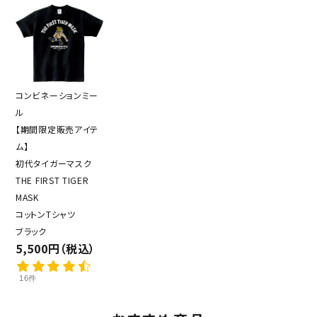
コンビネーションミー
ル
【期間限定販売アイテ
ム】
初代タイガーマスク
THE FIRST TIGER
MASK
コットンTシャツ
ブラック
5,500円（税込）
16件