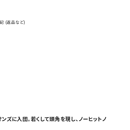
 (返品など)
ンズに入団。若くして頭角を現し、ノーヒットノ