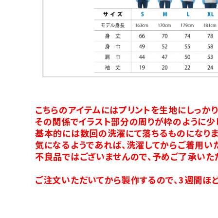
こちらのアイテムにはプリントを生地にしっか
その関係でイラスト部分の周りが枠のように少
基本的には数回の洗濯にて落ちるものになりま
気になるようであれば、洗濯してからご着用い
不良品ではございませんので、予めご了承いた
ご注文いただいてから製作するので、3週間ほど