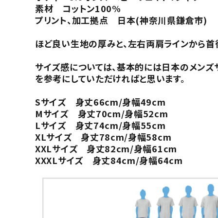
素材 コットン100%
プリント、加工拠点 日本(神奈川県鎌倉市)
ほど良い生地の厚みと、左右両肩ラインから首後
サイズ感については、基本的には日本のメンズ
を参考にしていただければと思います。
Sサイズ 身丈66cm/身幅49cm
Mサイズ 身丈70cm/身幅52cm
Lサイズ 身丈74cm/身幅55cm
XLサイズ 身丈78cm/身幅58cm
XXLサイズ 身丈82cm/身幅61cm
XXXLサイズ 身丈84cm/身幅64cm