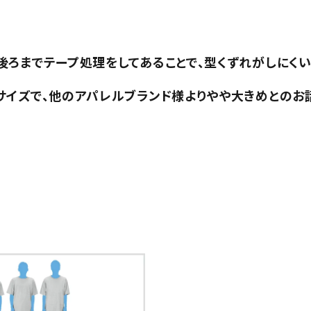
ろまでテープ処理をしてあることで、型くずれがしにくい
サイズで、他のアパレルブランド様よりやや大きめとのお