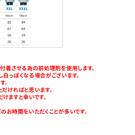
り付着させる為の前処理剤を使用します。
し白っぽくなる場合がございます。
す。
ただければと思います。
だけますと幸いです。
のお時間をいただくことが多いです。