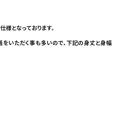
仕様となっております。
話をいただく事も多いので、下記の身丈と身幅