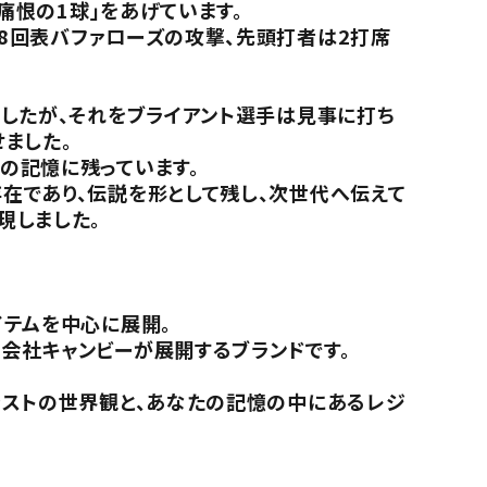
痛恨の1球」をあげています。
8回表バファローズの攻撃、先頭打者は2打席
でしたが、それをブライアント選手は見事に打ち
ました。
の記憶に残っています。
在であり、伝説を形として残し、次世代へ伝えて
現しました。
イテムを中心に展開。
会社キャンビーが展開するブランドです。
。
ラストの世界観と、あなたの記憶の中にあるレジ