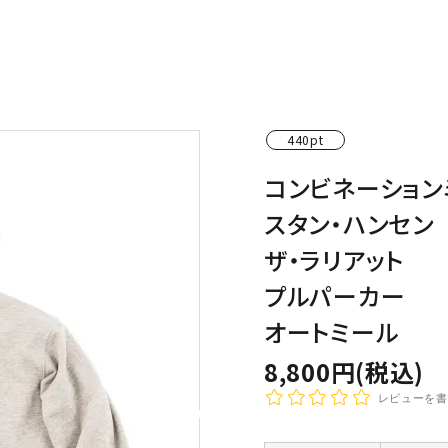
わんこディオゴくん
440pt
コンビネーション
スタン・ハンセン
ザ・ラリアット
プルパーカー
オートミール
8,800円(税込)
レビューを書