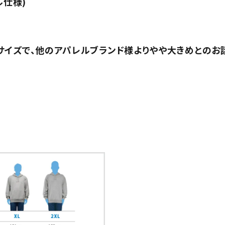
ル仕様)
サイズで、他のアパレルブランド様よりやや大きめとのお