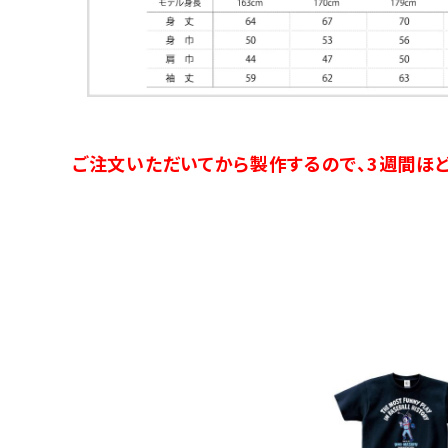
ご注文いただいてから製作するので、3週間ほど