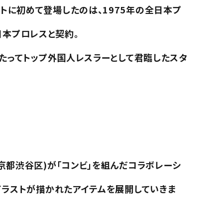
トに初めて登場したのは、1975年の全日本プ
日本プロレスと契約。
わたってトップ外国人レスラーとして君臨したスタ
京都渋谷区)が「コンビ」を組んだコラボレーシ
イラストが描かれたアイテムを展開していきま