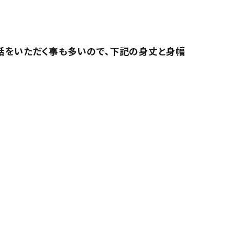
話をいただく事も多いので、下記の身丈と身幅