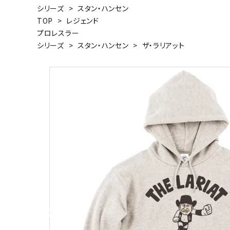
シリーズ
>
スタン・ハンセン
キャンベル料理長
湘南の
TOP
>
レジェンド
プロレスラー
シリーズ
>
スタン・ハンセン
>
ザ・ラリアット