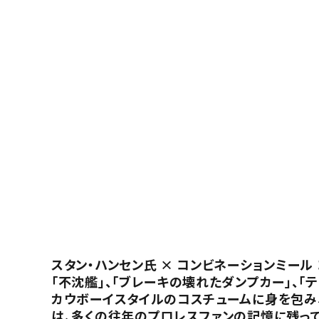
スタン・ハンセン氏 × コンビネーションミール
「不沈艦」、「ブレーキの壊れたダンプカー」、
カウボーイスタイルのコスチュームに身を包み
は、多くの往年のプロレスファンの記憶に残って