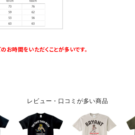
のお時間をいただくことが多いです。
レビュー・口コミが多い商品