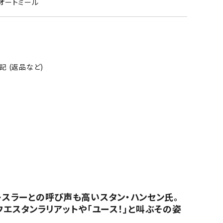
9オートミール
 (返品など)
レスラーとの呼び声も高いスタン・ハンセン氏。
エスタンラリアットや「ユース！」と叫ぶその姿