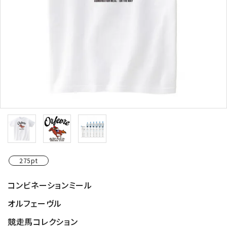
275pt
コンビネーションミール
オルフェーヴル
競走馬コレクション