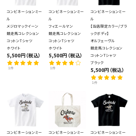
コンビネーションミー
コンビネーションミー
コンビネーションミー
ル
ル
ル
メジロマックイーン
フィエールマン
【当店限定カラー/ブラ
競走馬コレクション
競走馬コレクション
ックボディ】
コットンTシャツ
コットンTシャツ
オルフェーヴル
ホワイト
ホワイト
競走馬コレクション
5,500円（税込）
5,500円（税込）
コットンTシャツ
ブラック
1件
1件
5,500円（税込）
1件
コンビネーションミー
コンビネーションミー
コンビネーションミー