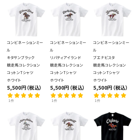
コンビネーションミー
コンビネーションミー
コンビネーションミー
ル
ル
ル
キタサンブラック
リバティアイランド
ブエナビスタ
競走馬コレクション
競走馬コレクション
競走馬コレクション
コットンTシャツ
コットンTシャツ
コットンTシャツ
ホワイト
ホワイト
ホワイト
5,500円（税込）
5,500円（税込）
5,500円（税込）
1件
1件
1件