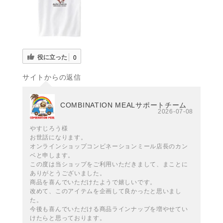
役に立った
0
サイトからの返信
COMBINATION MEALサポートチーム
2026-07-08
やすじろう様
お世話になります。
オンラインショップコンビネーションミール店長のカン
ベと申します。
この度は当ショップをご利用いただきまして、まことに
ありがとうございました。
商品を喜んでいただけたようで嬉しいです。
改めて、このアイテムを企画して良かったと思いまし
た。
今後も喜んでいただける商品ラインナップを増やせてい
けたらと思っております。