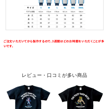
ご注文いただいてから製作するので、3週間ほどのお時間をいただくことが多
いです。
レビュー・口コミが多い商品