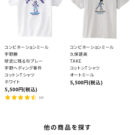
コンビネーションミール
コンビネーションミール
宇野勝
久保建英
球史に残る珍プレー
TAKE
宇野ヘディング事件
コットンTシャツ
コットンTシャツ
オートミール
ホワイト
5,500円(税込)
5,500円(税込)
5件
他の商品を探す