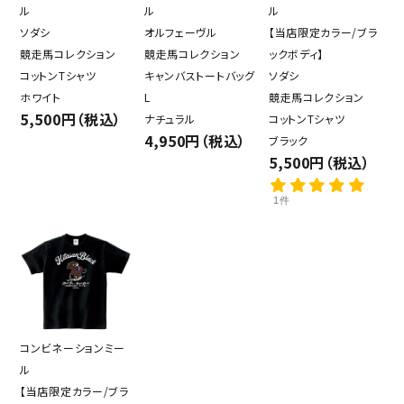
ル
ル
ル
ソダシ
オルフェーヴル
【当店限定カラー/ブラ
競走馬コレクション
競走馬コレクション
ックボディ】
コットンTシャツ
キャンバストートバッグ
ソダシ
ホワイト
L
競走馬コレクション
5,500円（税込）
ナチュラル
コットンTシャツ
4,950円（税込）
ブラック
5,500円（税込）
1件
コンビネーションミー
ル
【当店限定カラー/ブラ