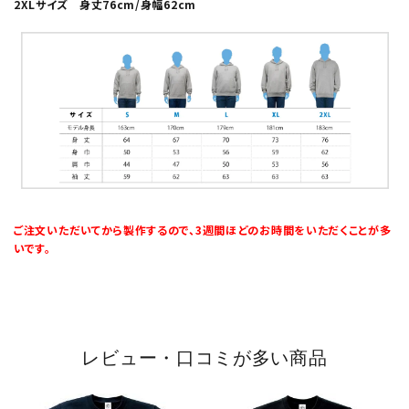
2XLサイズ 身丈76cm/身幅62cm
ご注文いただいてから製作するので、3週間ほどのお時間をいただくことが多
いです。
レビュー・口コミが多い商品