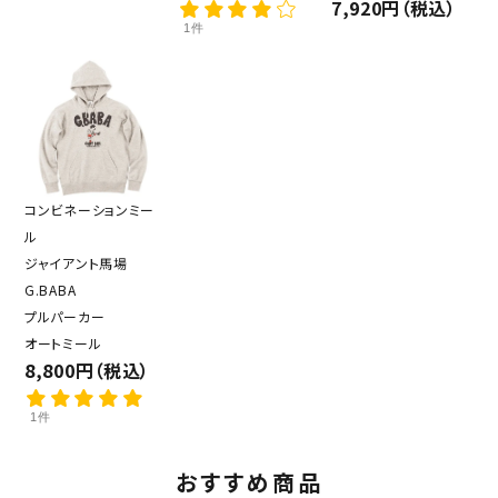
7,920円（税込）
1件
コンビネーションミー
ル
ジャイアント馬場
G.BABA
プルパーカー
オートミール
8,800円（税込）
1件
おすすめ商品