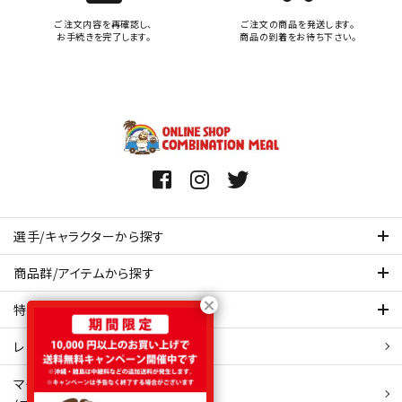
ご注文内容を再確認し、
ご注文の商品を発送します。
お手続きを完了します。
商品の到着をお待ち下さい。
選手/キャラクターから探す
商品群/アイテムから探す
特集ページを見てみる
レビュー・口コミ 一覧ページ
マイアカウント