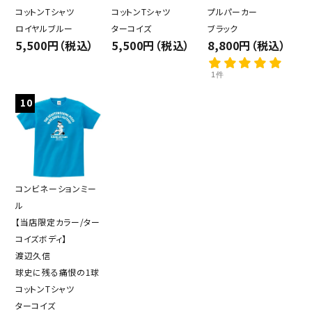
コットンTシャツ
コットンTシャツ
プルパーカー
ロイヤルブルー
ターコイズ
ブラック
5,500円（税込）
5,500円（税込）
8,800円（税込）
1件
10
コンビネーションミー
ル
【当店限定カラー/ター
コイズボディ】
渡辺久信
球史に残る痛恨の1球
コットンTシャツ
ターコイズ