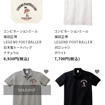
コンビネーションミール
コンビネーションミール
福田正博
福田正博
LEGEND FOOTBALLER
LEGEND FOOTBALLER
日本製トートバッグ
ポロシャツ
ナチュラル
ホワイト
6,930円(税込)
7,700円(税込)
favorite
favorite
SOLD OUT