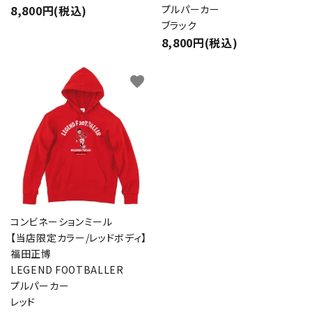
8,800円(税込)
プルパーカー
ブラック
8,800円(税込)
favorite
コンビネーションミール
【当店限定カラー/レッドボディ】
福田正博
LEGEND FOOTBALLER
プルパーカー
レッド