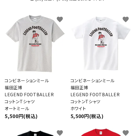
favorite
favorite
コンビネーションミール
コンビネーションミール
福田正博
福田正博
LEGEND FOOTBALLER
LEGEND FOOTBALLER
コットンTシャツ
コットンTシャツ
オートミール
ホワイト
5,500円(税込)
5,500円(税込)
favorite
favorite