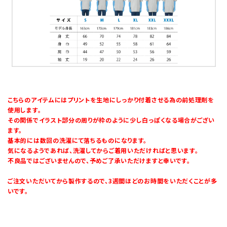
こちらのアイテムにはプリントを生地にしっかり付着させる為の前処理剤を
使用します。
その関係でイラスト部分の周りが枠のように少し白っぽくなる場合がござい
ます。
基本的には数回の洗濯にて落ちるものになります。
気になるようであれば、洗濯してからご着用いただければと思います。
不良品ではございませんので、予めご了承いただけますと幸いです。
ご注文いただいてから製作するので、3週間ほどのお時間をいただくことが多
いです。