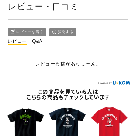
レビュー・口コミ
レビューを書く
質問する
レビュー
Q&A
レビュー投稿がありません。
この商品を見ている人は
こちらの商品もチェックしています