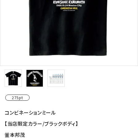
275pt
コンビネーションミール
【当店限定カラー/ブラックボディ】
釜本邦茂