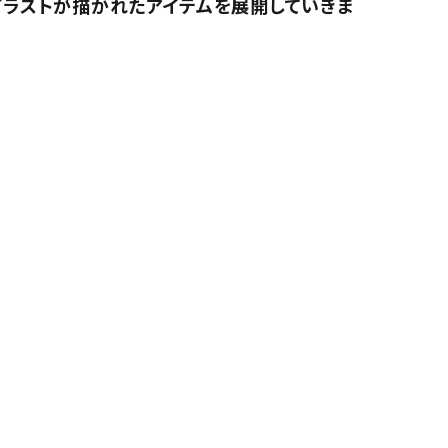
イラストが描かれたアイテムを展開していきま