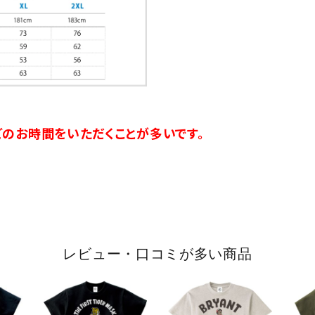
のお時間をいただくことが多いです。
レビュー・口コミが多い商品