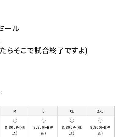
ミール
長
めたらそこで試合終了ですよ)
く
M
L
XL
2XL
8,800円(税
8,800円(税
8,800円(税
8,800円(税
込)
込)
込)
込)