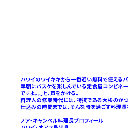
ハワイのワイキキから一番近い無料で使えるバ
早朝にバスケを楽しんでいる定食屋コンビネー
ですよ。。」と、声をかける。
料理人の修業時代には、特技である大根のかつ
仕込みの時間までは、そんな時を過ごす料理長
ノア・キャンベル料理長プロフィール
ハワイ・オアフ島出身