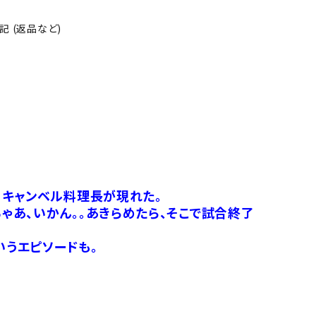
 (返品など)
・キャンベル料理長が現れた。
あ、いかん。。あきらめたら、そこで試合終了
うエピソードも。