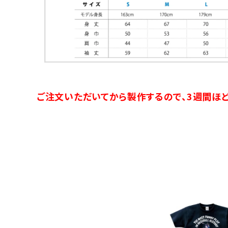
ご注文いただいてから製作するので、3週間ほど