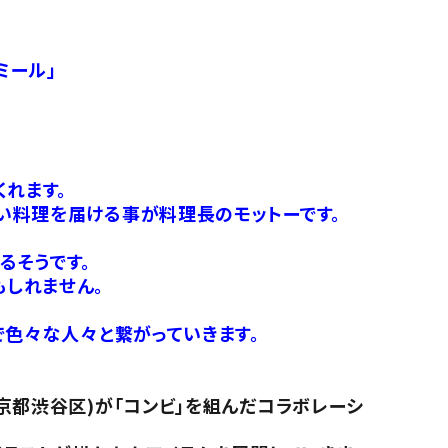
ミール」
れます。
い料理を届ける事が料理長のモットーです。
るそうです。
しれません。
で色々な人々と繋がっていきます。
京都渋谷区)が「コンビ」を組んだコラボレーシ