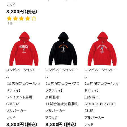
レッド
8,800円（税込）
1件
コンビネーションミー
コンビネーションミー
コンビネーションミー
ル
ル
ル
【当店限定カラー/レッ
【当店限定カラー/ブラ
【当店限定カラー/レッ
ドボディ】
ックボディ】
ドボディ】
ジャイアント馬場
斎藤雅樹
山本浩二
G.BABA
11試合連続完投勝利
GOLDEN PLAYERS
プルパーカー
プルパーカー
CLUB
レッド
ブラック
プルパーカー
8,800円（税込）
8,800円（税込）
レッド