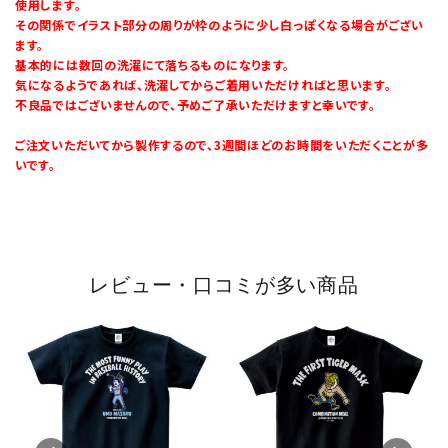
使用します。
その関係でイラスト部分の周りが枠のように少し白っぽくなる場合がござい
ます。
基本的には数回の洗濯にて落ちるものになります。
気になるようであれば、洗濯してからご着用いただければと思います。
不良品ではございませんので、予めご了承いただけますと幸いです。
ご注文いただいてから製作するので、3週間ほどのお時間をいただくことが多
いです。
レビュー・口コミが多い商品