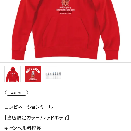
440pt
コンビネーションミール
【当店限定カラー/レッドボディ】
キャンベル料理長