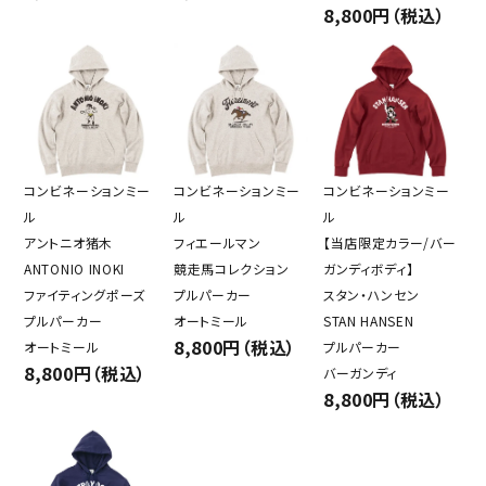
8,800円（税込）
コンビネーションミー
コンビネーションミー
コンビネーションミー
ル
ル
ル
アントニオ猪木
フィエールマン
【当店限定カラー/バー
ANTONIO INOKI
競走馬コレクション
ガンディボディ】
ファイティングポーズ
プルパーカー
スタン・ハンセン
プルパーカー
オートミール
STAN HANSEN
8,800円（税込）
オートミール
プルパーカー
8,800円（税込）
バーガンディ
8,800円（税込）