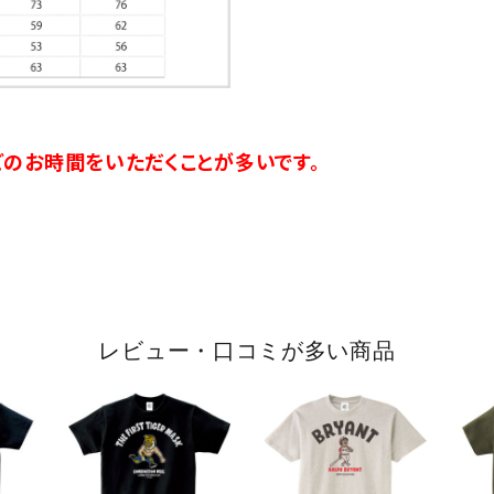
のお時間をいただくことが多いです。
レビュー・口コミが多い商品