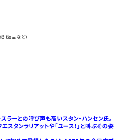
 (返品など)
レスラーとの呼び声も高いスタン・ハンセン氏。
エスタンラリアットや「ユース！」と叫ぶその姿