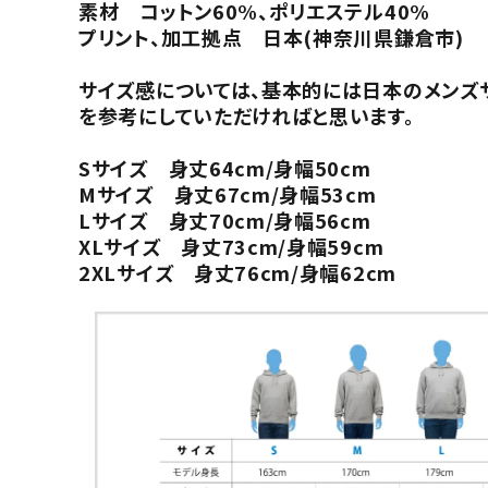
素材 コットン60%、ポリエステル40%
プリント、加工拠点 日本(神奈川県鎌倉市)
サイズ感については、基本的には日本のメンズ
を参考にしていただければと思います。
Sサイズ 身丈64cm/身幅50cm
Mサイズ 身丈67cm/身幅53cm
Lサイズ 身丈70cm/身幅56cm
XLサイズ 身丈73cm/身幅59cm
2XLサイズ 身丈76cm/身幅62cm