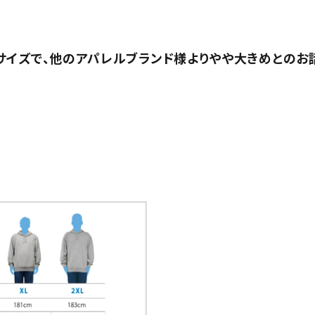
サイズで、他のアパレルブランド様よりやや大きめとのお