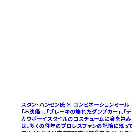
スタン・ハンセン氏 × コンビネーションミール
「不沈艦」、「ブレーキの壊れたダンプカー」、
カウボーイスタイルのコスチュームに身を包み
は、多くの往年のプロレスファンの記憶に残って