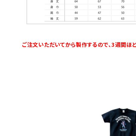
ご注文いただいてから製作するので、3週間ほど