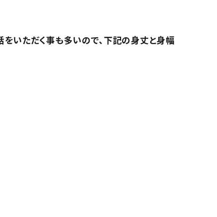
話をいただく事も多いので、下記の身丈と身幅