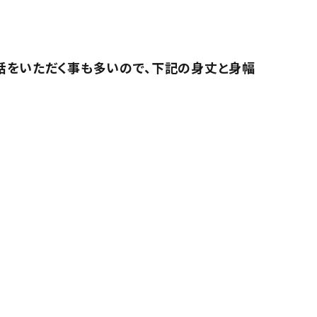
話をいただく事も多いので、下記の身丈と身幅