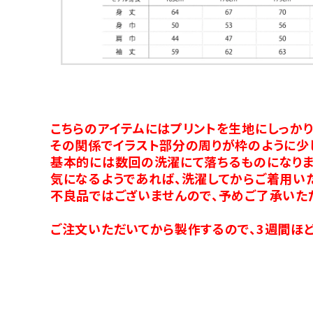
こちらのアイテムにはプリントを生地にしっか
その関係でイラスト部分の周りが枠のように少
基本的には数回の洗濯にて落ちるものになりま
気になるようであれば、洗濯してからご着用い
不良品ではございませんので、予めご了承いた
ご注文いただいてから製作するので、3週間ほど