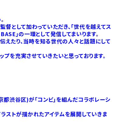
。
監督として加わっていただき、「世代を越えてス
 BASE」の一環として発信してまいります。
伝えたり、当時を知る世代の人々と話題にして
ップを充実させていきたいと思っております。
京都渋谷区)が「コンビ」を組んだコラボレーシ
イラストが描かれたアイテムを展開していきま