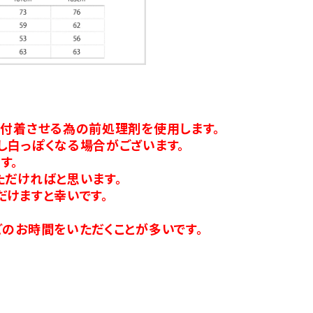
り付着させる為の前処理剤を使用します。
し白っぽくなる場合がございます。
す。
ただければと思います。
だけますと幸いです。
のお時間をいただくことが多いです。