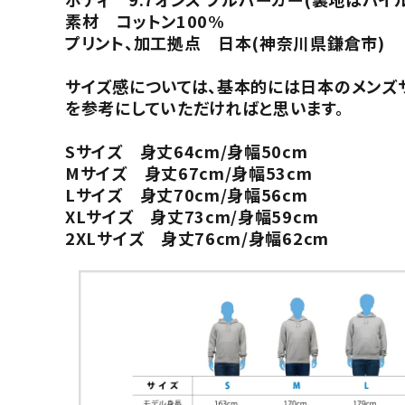
素材 コットン100%
プリント、加工拠点 日本(神奈川県鎌倉市)
サイズ感については、基本的には日本のメンズ
を参考にしていただければと思います。
Sサイズ 身丈64cm/身幅50cm
Mサイズ 身丈67cm/身幅53cm
Lサイズ 身丈70cm/身幅56cm
XLサイズ 身丈73cm/身幅59cm
2XLサイズ 身丈76cm/身幅62cm