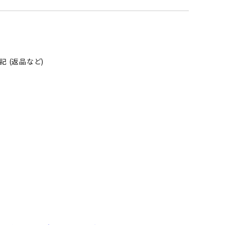
 (返品など)