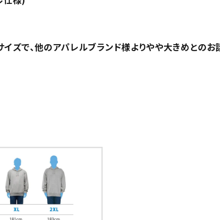
サイズで、他のアパレルブランド様よりやや大きめとのお