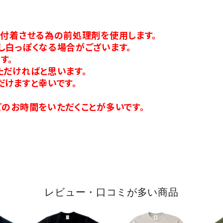
り付着させる為の前処理剤を使用します。
し白っぽくなる場合がございます。
す。
ただければと思います。
だけますと幸いです。
のお時間をいただくことが多いです。
レビュー・口コミが多い商品