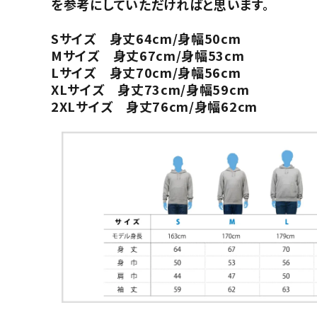
を参考にしていただければと思います。
Sサイズ 身丈64cm/身幅50cm
Mサイズ 身丈67cm/身幅53cm
Lサイズ 身丈70cm/身幅56cm
XLサイズ 身丈73cm/身幅59cm
2XLサイズ 身丈76cm/身幅62cm