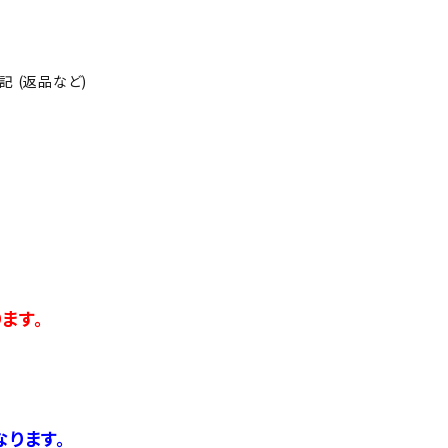
 (返品など)
ます。
ります。