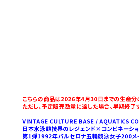
こちらの商品は2026年4月30日までの生産
ただし、予定販売数量に達した場合、早期終了
VINTAGE CULTURE BASE / AQUATICS C
日本水泳競技界のレジェンド×コンビネーショ
第1弾1992年バルセロナ五輪競泳女子200