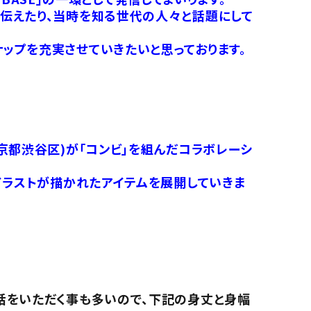
伝えたり、当時を知る世代の人々と話題にして
ップを充実させていきたいと思っております。
京都渋谷区)が「コンビ」を組んだコラボレーシ
イラストが描かれたアイテムを展開していきま
話をいただく事も多いので、下記の身丈と身幅