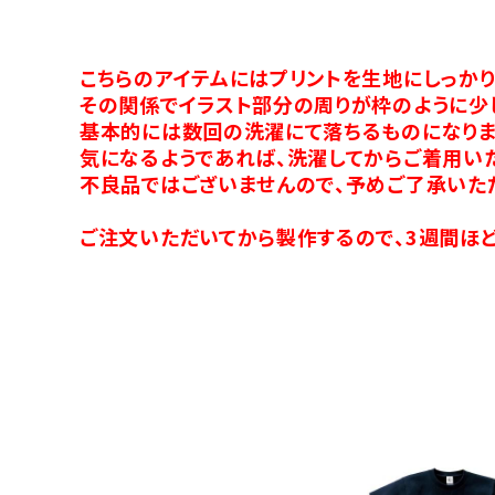
こちらのアイテムにはプリントを生地にしっか
その関係でイラスト部分の周りが枠のように少
基本的には数回の洗濯にて落ちるものになりま
気になるようであれば、洗濯してからご着用い
不良品ではございませんので、予めご了承いた
ご注文いただいてから製作するので、3週間ほど