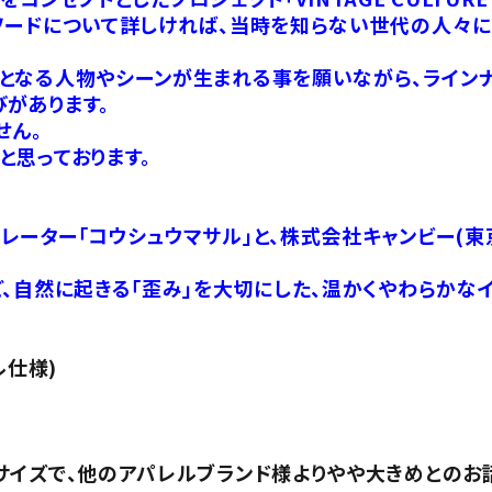
ソードについて詳しければ、当時を知らない世代の人々に
となる人物やシーンが生まれる事を願いながら、ラインナ
があります。
せん。
と思っております。
ーター「コウシュウマサル」と、株式会社キャンビー(東
、自然に起きる「歪み」を大切にした、温かくやわらかな
ル仕様)
サイズで、他のアパレルブランド様よりやや大きめとのお