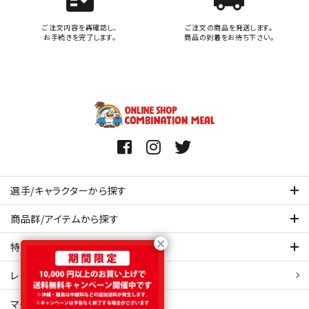
ご注文内容を再確認し、
ご注文の商品を発送します。
お手続きを完了します。
商品の到着をお待ち下さい。
選手/キャラクターから探す
商品群/アイテムから探す
特集ページを見てみる
レビュー・口コミ 一覧ページ
マイアカウント