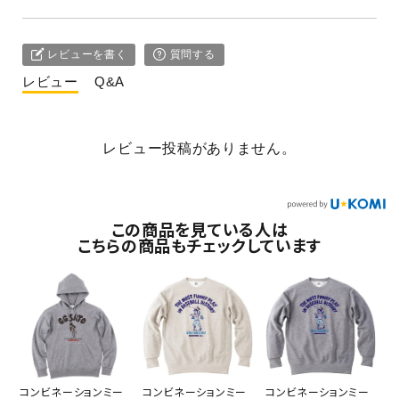
レビューを書く
質問する
レビュー
Q&A
レビュー投稿がありません。
この商品を見ている人は
こちらの商品もチェックしています
コンビネーションミー
コンビネーションミー
コンビネーションミー