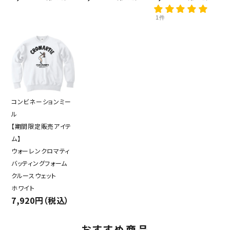
1件
コンビネーションミー
ル
【期間限定販売アイテ
ム】
ウォーレンクロマティ
バッティングフォーム
クルースウェット
ホワイト
7,920円（税込）
おすすめ商品