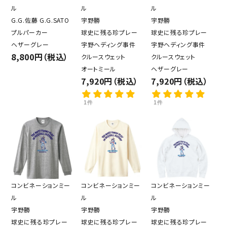
ル
ル
ル
G.G.佐藤 G.G.SATO
宇野勝
宇野勝
プルパーカー
球史に残る珍プレー
球史に残る珍プレー
ヘザーグレー
宇野ヘディング事件
宇野ヘディング事件
8,800円（税込）
クルースウェット
クルースウェット
オートミール
ヘザーグレー
7,920円（税込）
7,920円（税込）
1件
1件
コンビネーションミー
コンビネーションミー
コンビネーションミー
ル
ル
ル
宇野勝
宇野勝
宇野勝
球史に残る珍プレー
球史に残る珍プレー
球史に残る珍プレー