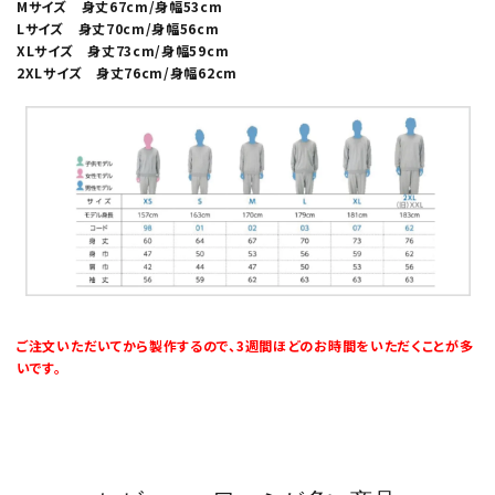
Mサイズ 身丈67cm/身幅53cm
Lサイズ 身丈70cm/身幅56cm
XLサイズ 身丈73cm/身幅59cm
2XLサイズ 身丈76cm/身幅62cm
ご注文いただいてから製作するので、3週間ほどのお時間をいただくことが多
いです。