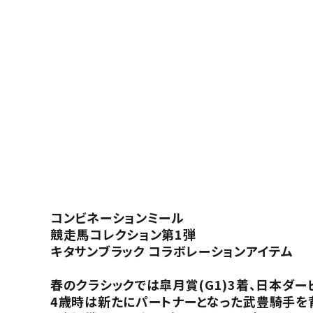
コンビネーションミール
競走馬コレクション第1弾
キタサンブラック コラボレーションアイテム
春のクラシックでは皐月賞(G1)3着、日本ダ
4歳時は新たにパートナーとなった武豊騎手を背に