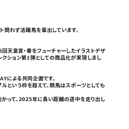
。
ート問わず活躍馬を輩出しています。
5回天皇賞・春をフューチャーしたイラストデザ
レクション第1弾としての商品化が実現しまし
AYによる共同企画です。
ブルという枠を超えて、競馬はスポーツとしても
かって、2025年に長い距離の道中を走り出し