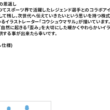
の恩返し
かつてスポーツ界で活躍したレジェンド選手とのコラボア
して残し、次世代へ伝えていきたいという思いを持つ株式
るイラストレーター「コウシュウマサル」が描いています
ど自然に起きる「歪み」を大切にした暖かくやわらかいイ
供する事が出来たら幸いです。
ル仕様)