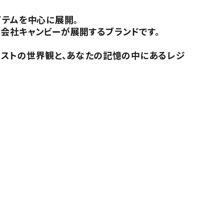
イテムを中心に展開。
会社キャンビーが展開するブランドです。
。
ラストの世界観と、あなたの記憶の中にあるレジ