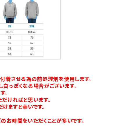
り付着させる為の前処理剤を使用します。
し白っぽくなる場合がございます。
す。
ただければと思います。
だけますと幸いです。
のお時間をいただくことが多いです。