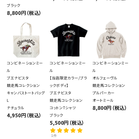
ブラック
8,800円（税込）
コンビネーションミー
コンビネーションミー
コンビネーションミー
ル
ル
ル
ブエナビスタ
【当店限定カラー/ブラ
オルフェーヴル
競走馬コレクション
ックボディ】
競走馬コレクション
キャンバストートバッグ
ブエナビスタ
プルパーカー
L
競走馬コレクション
オートミール
8,800円（税込）
ナチュラル
コットンTシャツ
4,950円（税込）
ブラック
5,500円（税込）
1件