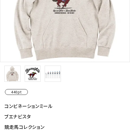
440pt
コンビネーションミール
ブエナビスタ
競走馬コレクション