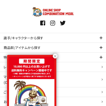
選手/キャラクターから探す
商品群/アイテムから探す
特集ページを見てみる
レビュー・口コミ 一覧ページ
マイアカウント
(ログイン/新規会員登録)
ご利用ガイド
お問い合わせ