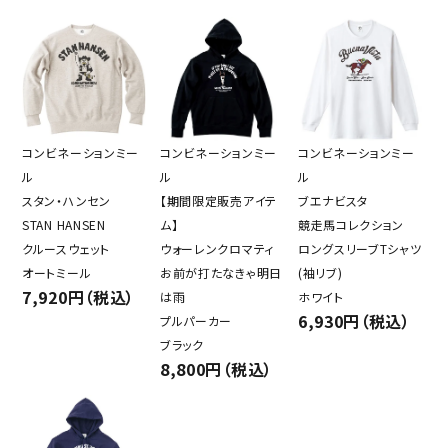
コンビネーションミー
コンビネーションミー
コンビネーションミー
ル
ル
ル
スタン・ハンセン
【期間限定販売アイテ
ブエナビスタ
STAN HANSEN
ム】
競走馬コレクション
クルースウェット
ウォーレンクロマティ
ロングスリーブTシャツ
オートミール
お前が打たなきゃ明日
(袖リブ)
7,920円（税込）
は雨
ホワイト
6,930円（税込）
プルパーカー
ブラック
8,800円（税込）