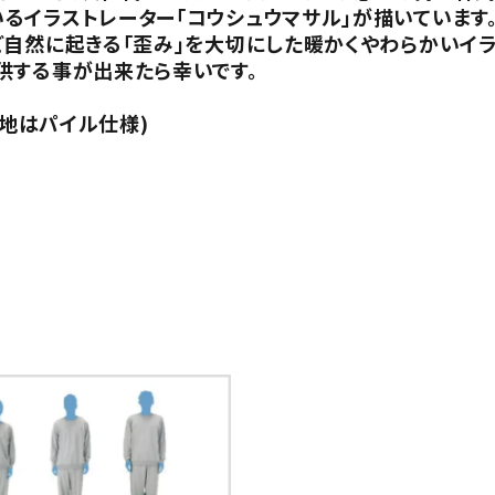
るイラストレーター「コウシュウマサル」が描いています
ど自然に起きる「歪み」を大切にした暖かくやわらかいイ
供する事が出来たら幸いです。
裏地はパイル仕様)