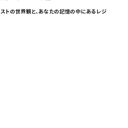
。
ラストの世界観と、あなたの記憶の中にあるレジ