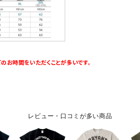
のお時間をいただくことが多いです。
レビュー・口コミが多い商品