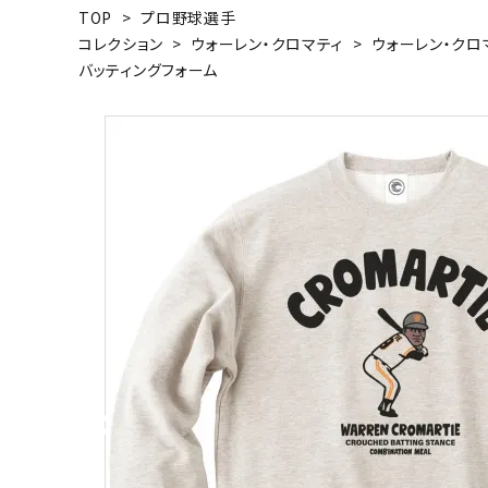
TOP
>
プロ野球選手
キャンベル料理長
湘南の
コレクション
>
ウォーレン・クロマティ
>
ウォーレン・クロ
バッティングフォーム