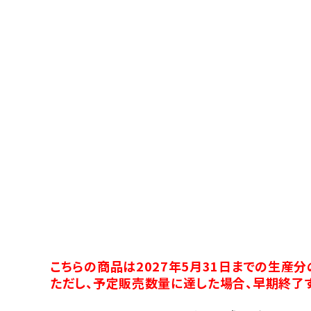
こちらの商品は2027年5月31日までの生産
ただし、予定販売数量に達した場合、早期終了