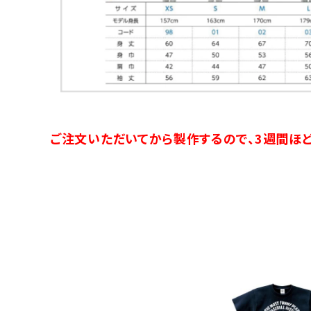
ご注文いただいてから製作するので、3週間ほど