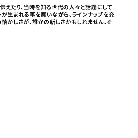
伝えたり、当時を知る世代の人々と話題にして
ンが生まれる事を願いながら、ラインナップを充
の懐かしさが、誰かの新しさかもしれません。そ