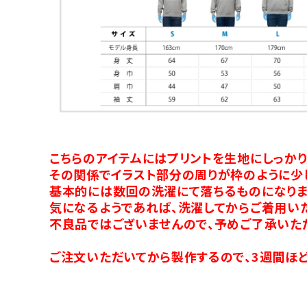
こちらのアイテムにはプリントを生地にしっか
その関係でイラスト部分の周りが枠のように少
基本的には数回の洗濯にて落ちるものになりま
気になるようであれば、洗濯してからご着用い
不良品ではございませんので、予めご了承いた
ご注文いただいてから製作するので、3週間ほど