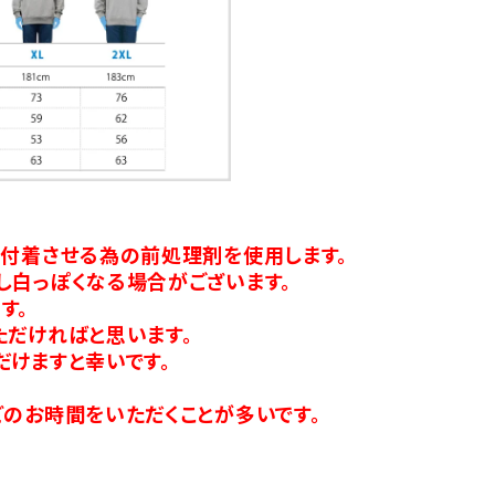
り付着させる為の前処理剤を使用します。
し白っぽくなる場合がございます。
す。
ただければと思います。
だけますと幸いです。
のお時間をいただくことが多いです。