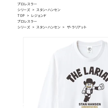
プロレスラー
キャンベル料理長
湘南の
シリーズ
>
スタン・ハンセン
TOP
>
レジェンド
プロレスラー
シリーズ
>
スタン・ハンセン
>
ザ・ラリアット