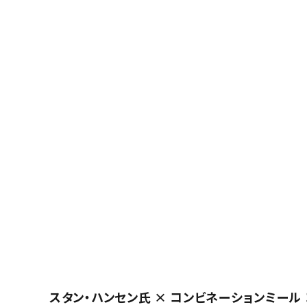
スタン・ハンセン氏 × コンビネーションミール