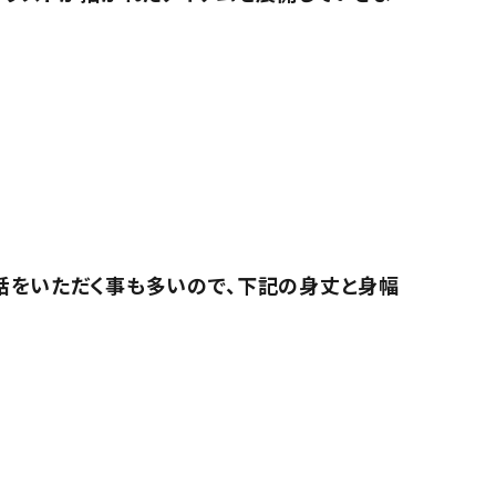
話をいただく事も多いので、下記の身丈と身幅