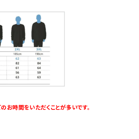
のお時間をいただくことが多いです。