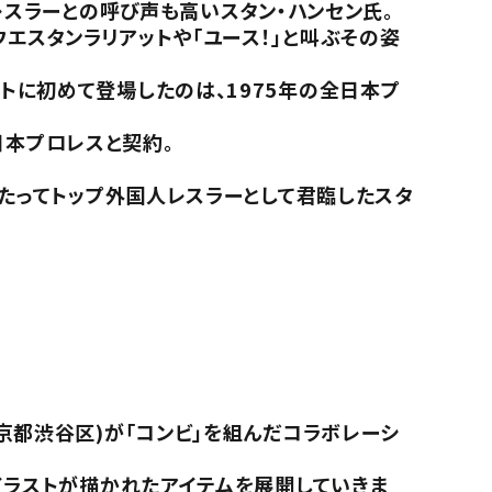
レスラーとの呼び声も高いスタン・ハンセン氏。
エスタンラリアットや「ユース！」と叫ぶその姿
トに初めて登場したのは、1975年の全日本プ
日本プロレスと契約。
わたってトップ外国人レスラーとして君臨したスタ
京都渋谷区)が「コンビ」を組んだコラボレーシ
イラストが描かれたアイテムを展開していきま