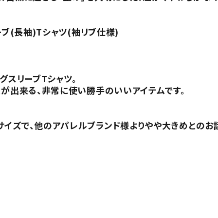
ブ(長袖)Tシャツ(袖リブ仕様)
グスリーブTシャツ。
とが出来る、非常に使い勝手のいいアイテムです。
サイズで、他のアパレルブランド様よりやや大きめとのお