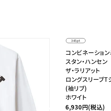
わんこディオゴくん
345pt
コンビネーション
スタン・ハンセン
ザ・ラリアット
ロングスリーブT
(袖リブ)
ホワイト
6,930円(税込)