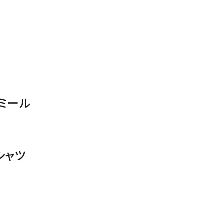
ミール
シャツ