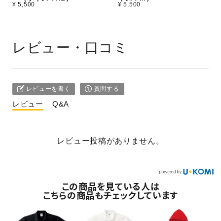
¥ 5,500
¥ 5,500
レビュー・口コミ
レビューを書く
質問する
レビュー
Q&A
レビュー投稿がありません。
この商品を見ている人は
こちらの商品もチェックしています