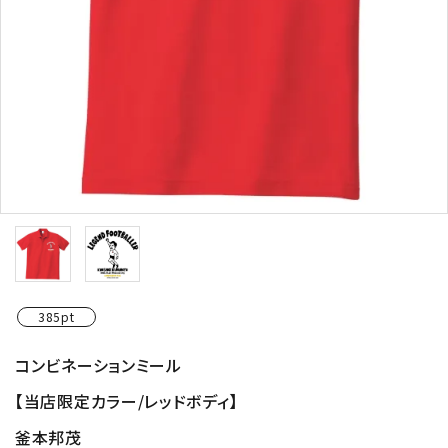
385pt
コンビネーションミール
【当店限定カラー/レッドボディ】
釜本邦茂