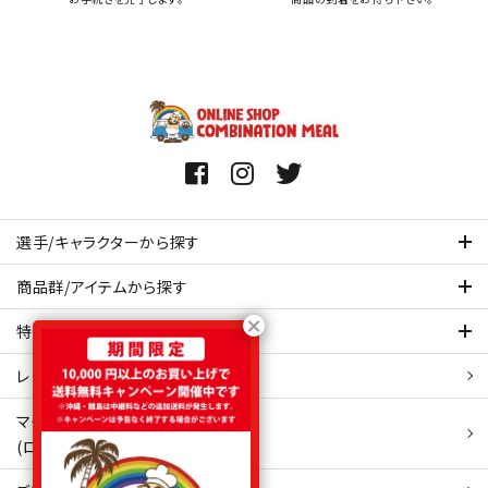
選手/キャラクターから探す
商品群/アイテムから探す
特集ページを見てみる
レビュー・口コミ 一覧ページ
マイアカウント
(ログイン/新規会員登録)