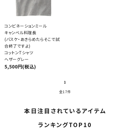
コンビネーションミール
キャンベル料理長
(バスケ・あきらめたらそこで試
合終了ですよ)
コットンTシャツ
ヘザーグレー
5,500円(税込)
1
全17件
本日注目されているアイテム
ランキングTOP10