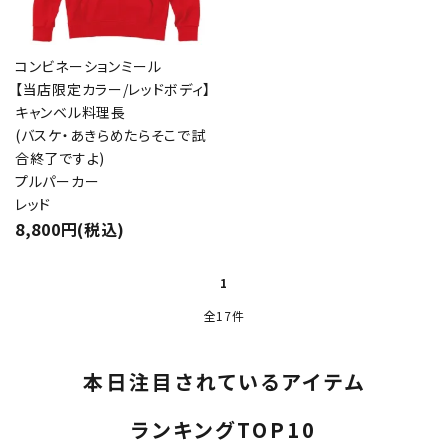
コンビネーションミール
【当店限定カラー/レッドボディ】
キャンベル料理長
(バスケ・あきらめたらそこで試
合終了ですよ)
プルパーカー
レッド
8,800円(税込)
1
全17件
本日注目されているアイテム
ランキングTOP10