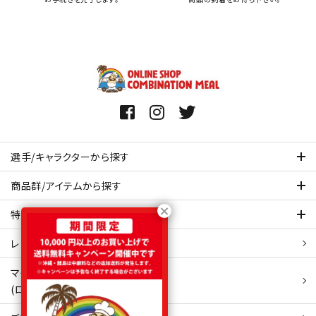
選手/キャラクターから探す
商品群/アイテムから探す
特集ページを見てみる
レビュー・口コミ 一覧ページ
マイアカウント
(ログイン/新規会員登録)