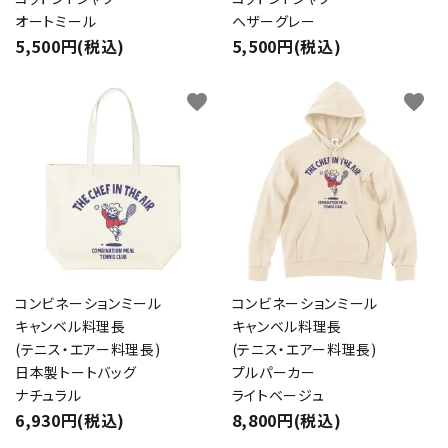
オートミール
ヘザーグレー
5,500円(税込)
5,500円(税込)
favorite
favorite
コンビネーションミール
コンビネーションミール
キャンベル料理長
キャンベル料理長
(テニス・エアー料理長)
(テニス・エアー料理長)
日本製トートバッグ
プルパーカー
ナチュラル
ライトベージュ
6,930円(税込)
8,800円(税込)