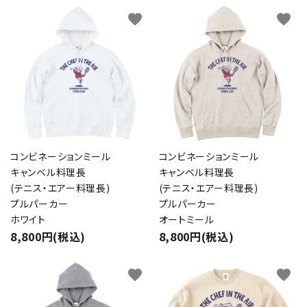
favorite
favorite
コンビネーションミール
コンビネーションミール
キャンベル料理長
キャンベル料理長
(テニス・エアー料理長)
(テニス・エアー料理長)
プルパーカー
プルパーカー
ホワイト
オートミール
8,800円(税込)
8,800円(税込)
favorite
favorite