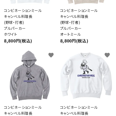
コンビネーションミール
コンビネーションミール
キャンベル料理長
キャンベル料理長
(野球・打者)
(野球・打者)
プルパーカー
プルパーカー
ホワイト
オートミール
8,800円(税込)
8,800円(税込)
favorite
favorite
コンビネーションミール
コンビネーションミール
キャンベル料理長
キャンベル料理長