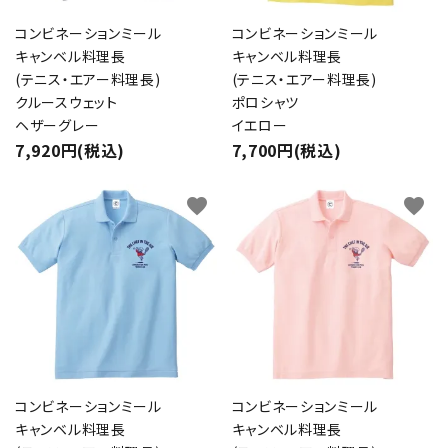
コンビネーションミール
コンビネーションミール
キャンベル料理長
キャンベル料理長
(テニス・エアー料理長)
(テニス・エアー料理長)
クルースウェット
ポロシャツ
ヘザーグレー
イエロー
7,920円(税込)
7,700円(税込)
favorite
favorite
コンビネーションミール
コンビネーションミール
キャンベル料理長
キャンベル料理長