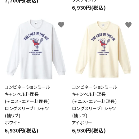
7,700円(税込)
6,930円(税込)
favorite
favorite
コンビネーションミール
コンビネーションミール
キャンベル料理長
キャンベル料理長
(テニス・エアー料理長)
(テニス・エアー料理長)
ロングスリーブTシャツ
ロングスリーブTシャツ
(袖リブ)
(袖リブ)
ホワイト
アイボリー
6,930円(税込)
6,930円(税込)