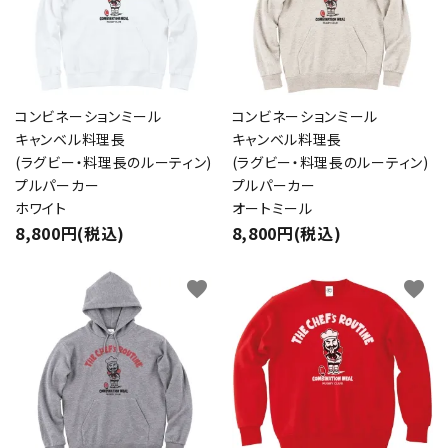
コンビネーションミール
コンビネーションミール
キャンベル料理長
キャンベル料理長
(ラグビー・料理長のルーティン)
(ラグビー・料理長のルーティン)
プルパーカー
プルパーカー
ホワイト
オートミール
8,800円(税込)
8,800円(税込)
favorite
favorite