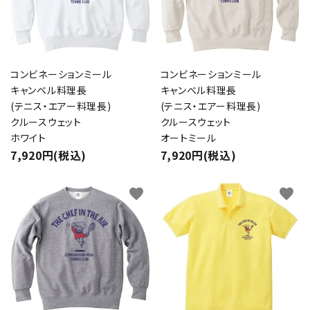
コンビネーションミール
コンビネーションミール
キャンベル料理長
キャンベル料理長
(テニス・エアー料理長)
(テニス・エアー料理長)
クルースウェット
クルースウェット
ホワイト
オートミール
7,920円(税込)
7,920円(税込)
favorite
favorite