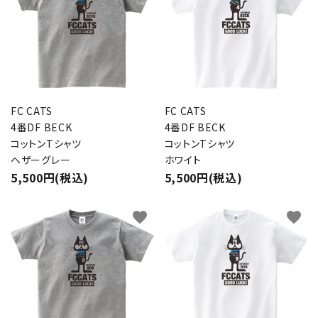
FC CATS
FC CATS
4番DF BECK
4番DF BECK
コットンTシャツ
コットンTシャツ
ヘザーグレー
ホワイト
5,500円(税込)
5,500円(税込)
favorite
favorite