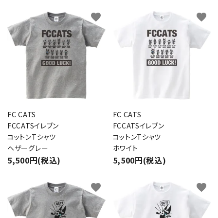
favorite
favorite
FC CATS
FC CATS
FCCATSイレブン
FCCATSイレブン
コットンTシャツ
コットンTシャツ
ヘザーグレー
ホワイト
5,500円(税込)
5,500円(税込)
favorite
favorite