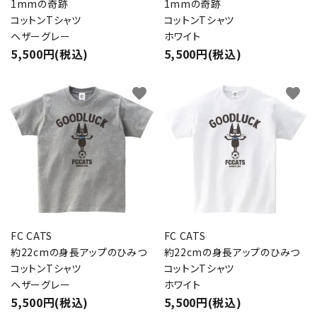
1mmの奇跡
1mmの奇跡
コットンTシャツ
コットンTシャツ
ヘザーグレー
ホワイト
5,500円(税込)
5,500円(税込)
favorite
favorite
FC CATS
FC CATS
約22cmの身長アップのひみつ
約22cmの身長アップのひみつ
コットンTシャツ
コットンTシャツ
ヘザーグレー
ホワイト
5,500円(税込)
5,500円(税込)