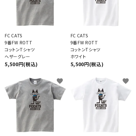
FC CATS
FC CATS
9番FW ROTT
9番FW ROTT
コットンTシャツ
コットンTシャツ
ヘザーグレー
ホワイト
5,500円(税込)
5,500円(税込)
favorite
favorite