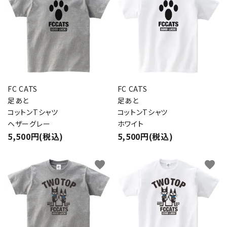
FC CATS
FC CATS
足あと
足あと
コットンTシャツ
コットンTシャツ
ヘザーグレー
ホワイト
5,500円(税込)
5,500円(税込)
favorite
favorite