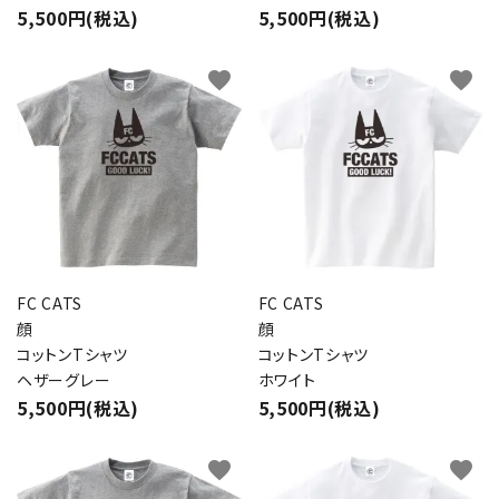
5,500円(税込)
5,500円(税込)
favorite
favorite
FC CATS
FC CATS
顔
顔
コットンTシャツ
コットンTシャツ
ヘザーグレー
ホワイト
5,500円(税込)
5,500円(税込)
favorite
favorite