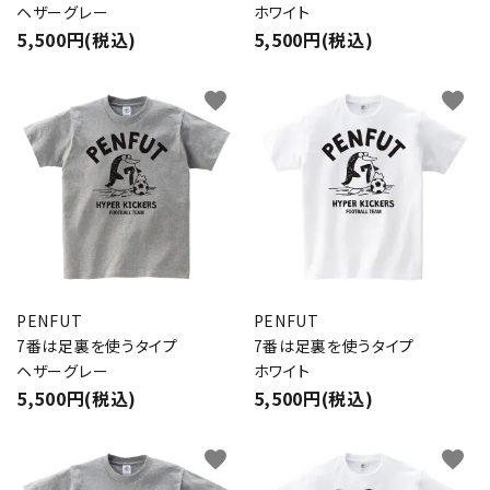
ヘザーグレー
ホワイト
5,500円(税込)
5,500円(税込)
favorite
favorite
PENFUT
PENFUT
7番は足裏を使うタイプ
7番は足裏を使うタイプ
ヘザーグレー
ホワイト
5,500円(税込)
5,500円(税込)
favorite
favorite