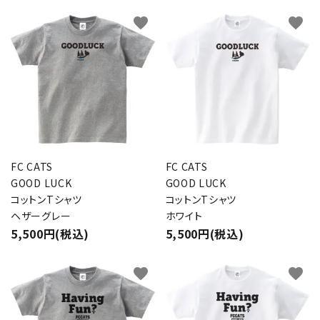
favorite
favorite
FC CATS
FC CATS
GOOD LUCK
GOOD LUCK
コットンTシャツ
コットンTシャツ
ヘザーグレー
ホワイト
5,500円(税込)
5,500円(税込)
favorite
favorite