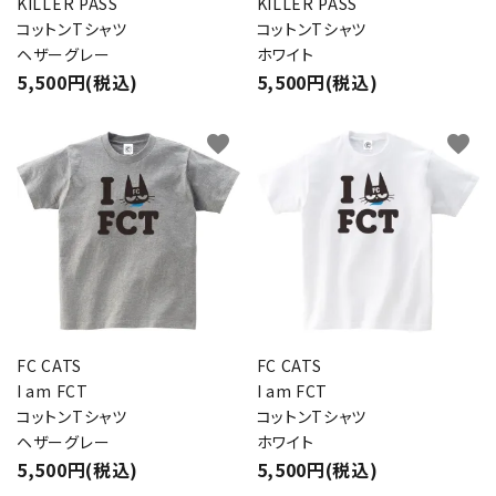
KILLER PASS
KILLER PASS
コットンTシャツ
コットンTシャツ
ヘザーグレー
ホワイト
5,500円(税込)
5,500円(税込)
favorite
favorite
FC CATS
FC CATS
I am FCT
I am FCT
コットンTシャツ
コットンTシャツ
ヘザーグレー
ホワイト
5,500円(税込)
5,500円(税込)