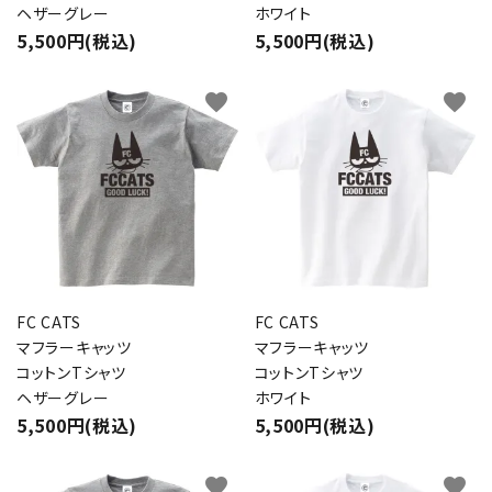
ヘザーグレー
ホワイト
5,500円(税込)
5,500円(税込)
favorite
favorite
FC CATS
FC CATS
マフラーキャッツ
マフラーキャッツ
コットンTシャツ
コットンTシャツ
ヘザーグレー
ホワイト
5,500円(税込)
5,500円(税込)
favorite
favorite