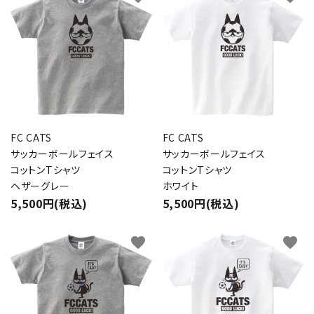
FC CATS
FC CATS
サッカーボールフェイス
サッカーボールフェイス
コットンTシャツ
コットンTシャツ
ヘザーグレー
ホワイト
5,500円(税込)
5,500円(税込)
favorite
favorite