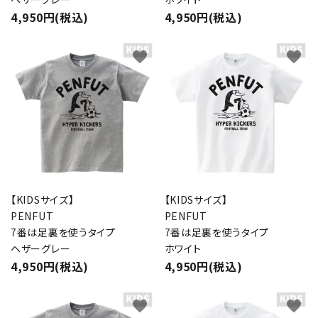
4,950円(税込)
4,950円(税込)
favorite
favorite
【KIDSサイズ】
【KIDSサイズ】
PENFUT
PENFUT
7番は足裏を使うタイプ
7番は足裏を使うタイプ
ヘザーグレー
ホワイト
4,950円(税込)
4,950円(税込)
favorite
favorite