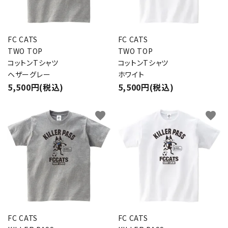
FC CATS
FC CATS
TWO TOP
TWO TOP
コットンTシャツ
コットンTシャツ
ヘザーグレー
ホワイト
5,500円(税込)
5,500円(税込)
favorite
favorite
FC CATS
FC CATS