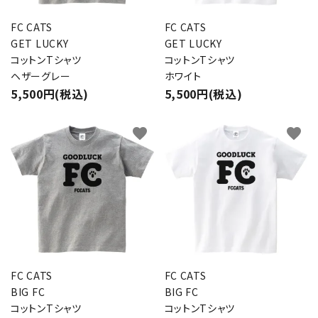
FC CATS
FC CATS
GET LUCKY
GET LUCKY
コットンTシャツ
コットンTシャツ
ヘザーグレー
ホワイト
5,500円(税込)
5,500円(税込)
favorite
favorite
FC CATS
FC CATS
BIG FC
BIG FC
コットンTシャツ
コットンTシャツ