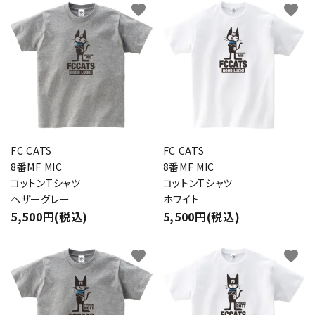
favorite
favorite
FC CATS
FC CATS
8番MF MIC
8番MF MIC
コットンTシャツ
コットンTシャツ
ヘザーグレー
ホワイト
5,500円(税込)
5,500円(税込)
favorite
favorite