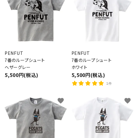
PENFUT
PENFUT
7番のループシュート
7番のループシュート
ヘザーグレー
ホワイト
5,500円(税込)
5,500円(税込)
1件
favorite
favorite