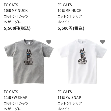
FC CATS
FC CATS
10番MF NUCK
10番MF NUCK
コットンTシャツ
コットンTシャツ
ヘザーグレー
ホワイト
5,500円(税込)
5,500円(税込)
favorite
favorite
FC CATS
FC CATS
11番FW SNAP
11番FW SNAP
コットンTシャツ
コットンTシャツ
ヘザーグレー
ホワイト