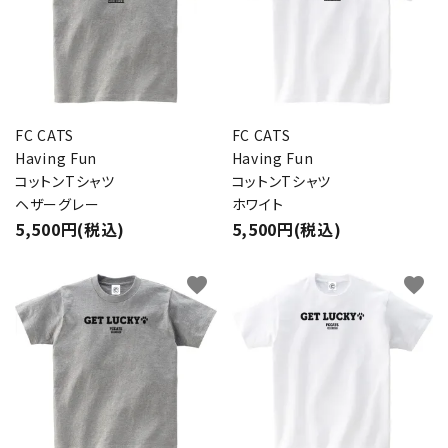
FC CATS
FC CATS
Having Fun
Having Fun
コットンTシャツ
コットンTシャツ
ヘザーグレー
ホワイト
5,500円(税込)
5,500円(税込)
favorite
favorite