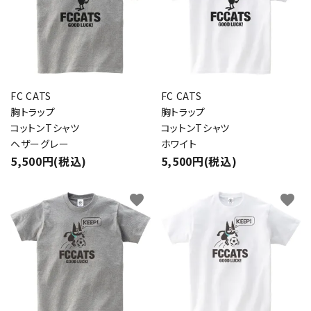
FC CATS
FC CATS
胸トラップ
胸トラップ
コットンTシャツ
コットンTシャツ
ヘザーグレー
ホワイト
5,500円(税込)
5,500円(税込)
favorite
favorite