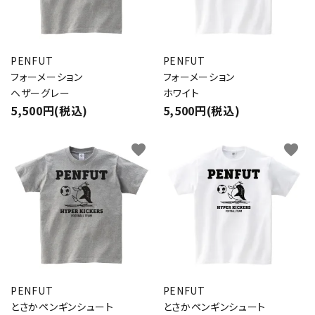
PENFUT
PENFUT
フォーメーション
フォーメーション
ヘザーグレー
ホワイト
5,500円(税込)
5,500円(税込)
favorite
favorite
PENFUT
PENFUT
とさかペンギンシュート
とさかペンギンシュート