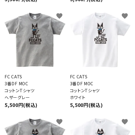
favorite
favorite
FC CATS
FC CATS
3番DF MOC
3番DF MOC
コットンTシャツ
コットンTシャツ
ヘザーグレー
ホワイト
5,500円(税込)
5,500円(税込)
favorite
favorite