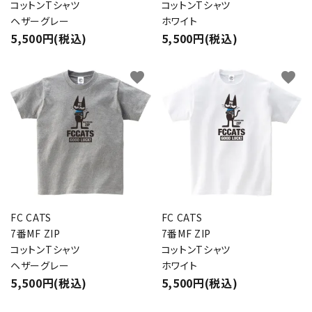
コットンTシャツ
コットンTシャツ
ヘザーグレー
ホワイト
5,500円(税込)
5,500円(税込)
favorite
favorite
FC CATS
FC CATS
7番MF ZIP
7番MF ZIP
コットンTシャツ
コットンTシャツ
ヘザーグレー
ホワイト
5,500円(税込)
5,500円(税込)