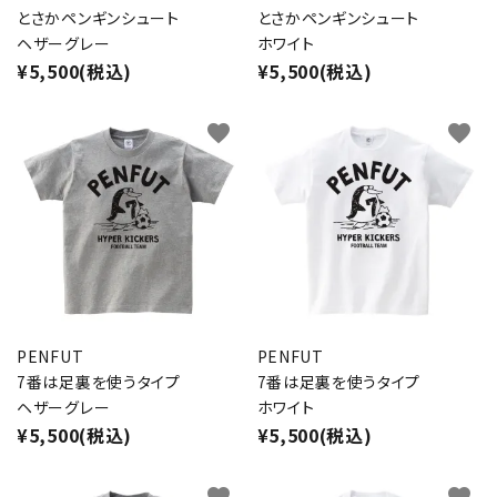
とさかペンギンシュート
とさかペンギンシュート
ヘザーグレー
ホワイト
¥5,500(税込)
¥5,500(税込)
favorite
favorite
PENFUT
PENFUT
7番は足裏を使うタイプ
7番は足裏を使うタイプ
ヘザーグレー
ホワイト
¥5,500(税込)
¥5,500(税込)
favorite
favorite