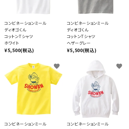
コンビネーションミール
コンビネーションミール
ディオゴくん
ディオゴくん
コットンTシャツ
コットンTシャツ
ホワイト
ヘザーグレー
¥5,500(税込)
¥5,500(税込)
favorite
favorite
コンビネーションミール
コンビネーションミール