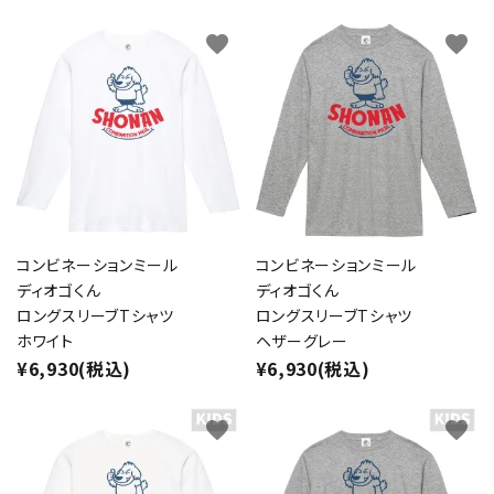
favorite
favorite
コンビネーションミール
コンビネーションミール
ディオゴくん
ディオゴくん
ロングスリーブTシャツ
ロングスリーブTシャツ
ホワイト
ヘザーグレー
¥6,930(税込)
¥6,930(税込)
favorite
favorite