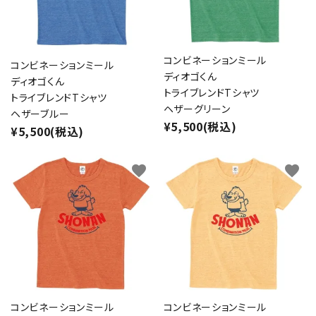
コンビネーションミール
コンビネーションミール
ディオゴくん
ディオゴくん
トライブレンドTシャツ
トライブレンドTシャツ
ヘザーグリーン
ヘザーブルー
¥5,500(税込)
¥5,500(税込)
favorite
favorite
コンビネーションミール
コンビネーションミール