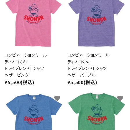
コンビネーションミール
コンビネーションミール
ディオゴくん
ディオゴくん
トライブレンドTシャツ
トライブレンドTシャツ
ヘザーピンク
ヘザーパープル
¥5,500(税込)
¥5,500(税込)
favorite
favorite