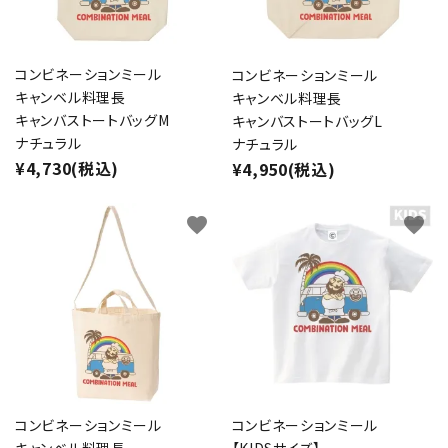
コンビネーションミール
コンビネーションミール
キャンベル料理長
キャンベル料理長
キャンバストートバッグM
キャンバストートバッグL
ナチュラル
ナチュラル
¥4,730(税込)
¥4,950(税込)
favorite
favorite
コンビネーションミール
コンビネーションミール