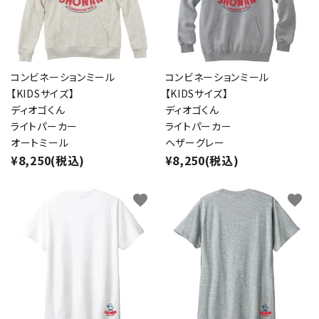
コンビネーションミール
コンビネーションミール
【KIDSサイズ】
【KIDSサイズ】
ディオゴくん
ディオゴくん
ライトパーカー
ライトパーカー
オートミール
ヘザーグレー
¥8,250(税込)
¥8,250(税込)
favorite
favorite