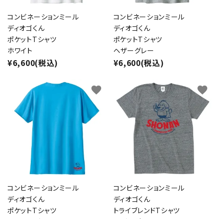
コンビネーションミール
コンビネーションミール
ディオゴくん
ディオゴくん
ポケットTシャツ
ポケットTシャツ
ホワイト
ヘザーグレー
¥6,600(税込)
¥6,600(税込)
favorite
favorite
コンビネーションミール
コンビネーションミール
ディオゴくん
ディオゴくん
ポケットTシャツ
トライブレンドTシャツ