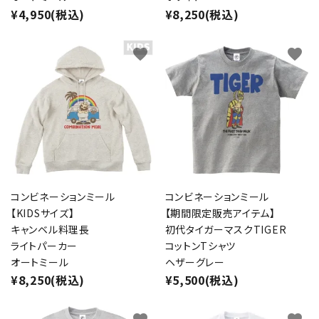
¥4,950(税込)
¥8,250(税込)
favorite
favorite
コンビネーションミール
コンビネーションミール
【KIDSサイズ】
【期間限定販売アイテム】
キャンベル料理長
初代タイガーマスクTIGER
ライトパーカー
コットンTシャツ
オートミール
ヘザーグレー
¥8,250(税込)
¥5,500(税込)