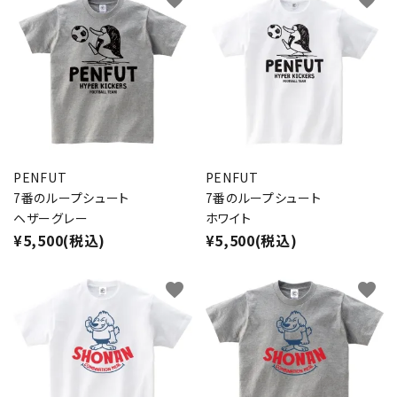
PENFUT
PENFUT
7番のループシュート
7番のループシュート
ヘザーグレー
ホワイト
¥5,500(税込)
¥5,500(税込)
favorite
favorite