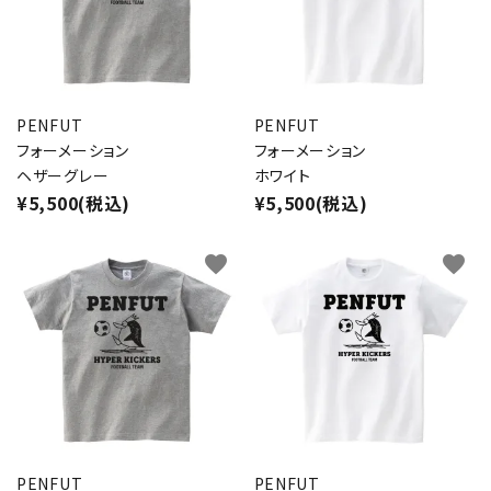
PENFUT
PENFUT
フォーメーション
フォーメーション
ヘザーグレー
ホワイト
¥5,500(税込)
¥5,500(税込)
favorite
favorite
PENFUT
PENFUT