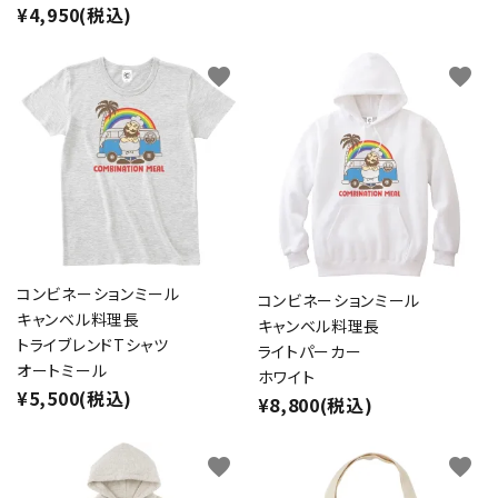
¥4,950(税込)
favorite
favorite
コンビネーションミール
コンビネーションミール
キャンベル料理長
キャンベル料理長
トライブレンドTシャツ
ライトパーカー
オートミール
ホワイト
¥5,500(税込)
¥8,800(税込)
favorite
favorite