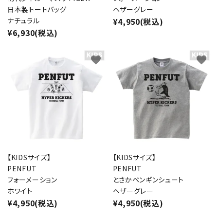
日本製トートバッグ
ヘザーグレー
ナチュラル
¥4,950(税込)
¥6,930(税込)
favorite
favorite
【KIDSサイズ】
【KIDSサイズ】
PENFUT
PENFUT
フォーメーション
とさかペンギンシュート
ホワイト
ヘザーグレー
¥4,950(税込)
¥4,950(税込)