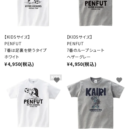
【KIDSサイズ】
【KIDSサイズ】
PENFUT
PENFUT
7番は足裏を使うタイプ
7番のループシュート
ホワイト
ヘザーグレー
¥4,950(税込)
¥4,950(税込)
favorite
favorite